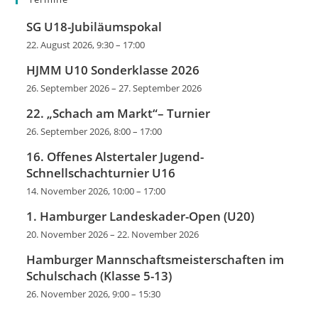
SG U18-Jubiläumspokal
22. August 2026, 9:30
–
17:00
HJMM U10 Sonderklasse 2026
26. September 2026
–
27. September 2026
22. „Schach am Markt“– Turnier
26. September 2026, 8:00
–
17:00
16. Offenes Alstertaler Jugend-
Schnellschachturnier U16
14. November 2026, 10:00
–
17:00
1. Hamburger Landeskader-Open (U20)
20. November 2026
–
22. November 2026
Hamburger Mannschaftsmeisterschaften im
Schulschach (Klasse 5-13)
26. November 2026, 9:00
–
15:30