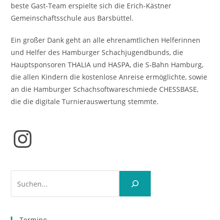
beste Gast-Team erspielte sich die Erich-Kästner
Gemeinschaftsschule aus Barsbüttel.
Ein großer Dank geht an alle ehrenamtlichen Helferinnen
und Helfer des Hamburger Schachjugendbunds, die
Hauptsponsoren THALIA und HASPA, die S-Bahn Hamburg,
die allen Kindern die kostenlose Anreise ermöglichte, sowie
an die Hamburger Schachsoftwareschmiede CHESSBASE,
die die digitale Turnierauswertung stemmte.
Instagram
Suchen
Termine