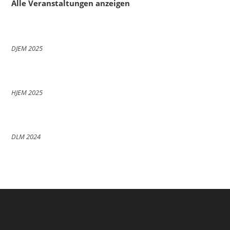
Alle Veranstaltungen anzeigen
DJEM 2025
HJEM 2025
DLM 2024