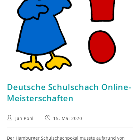
Deutsche Schulschach Online-
Meisterschaften
Beitrags-
Beitrag
Jan Pohl
15. Mai 2020
Autor:
veröffentlicht:
Der Hamburger Schulschachpokal musste aufgrund von