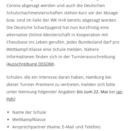
Corona abgesagt werden und auch die Deutschen
Schulschachmeisterschaften stehen kurz vor der Absage
bzw. sind im Falle der WK H+R bereits abgesagt worden.
Die Deutsche Schachjugend hat nun kurzfristig eine
alternative Online-Meisterschaft in Kooperation mit
Chessbase ins Leben gerufen. Jedes Bundesland darf pro
Wettkampf-Klasse eine Schule melden. Nähere
Informationen finden sich in der Turnierausschreibung
(
Ausschreibung DSSOM
).
Schulen, die ein Interesse daran haben, Hamburg bei
dieser Turnier-Premiere zu vertreten, melden sich bitte
unter Nennung folgender Angaben
bis zum 22. Mai
bei
Jan
Pohl
:
Name der Schule
Wettkampfklasse
Ansprechpartner (Name, E-Mail und Telefon)