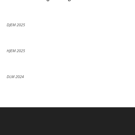
DJEM 2025
HJEM 2025
DLM 2024