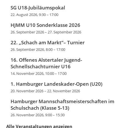
SG U18-Jubiläumspokal
22. August 2026, 9:30
–
17:00
HJMM U10 Sonderklasse 2026
26. September 2026
–
27. September 2026
22. „Schach am Markt“– Turnier
26. September 2026, 8:00
–
17:00
16. Offenes Alstertaler Jugend-
Schnellschachturnier U16
14. November 2026, 10:00
–
17:00
1. Hamburger Landeskader-Open (U20)
20. November 2026
–
22. November 2026
Hamburger Mannschaftsmeisterschaften im
Schulschach (Klasse 5-13)
26. November 2026, 9:00
–
15:30
Alle Veranstaltungen anzeigen