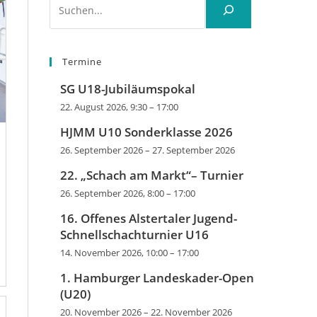
Termine
SG U18-Jubiläumspokal
22. August 2026, 9:30
–
17:00
HJMM U10 Sonderklasse 2026
26. September 2026
–
27. September 2026
22. „Schach am Markt“– Turnier
26. September 2026, 8:00
–
17:00
16. Offenes Alstertaler Jugend-
Schnellschachturnier U16
14. November 2026, 10:00
–
17:00
1. Hamburger Landeskader-Open
(U20)
20. November 2026
–
22. November 2026