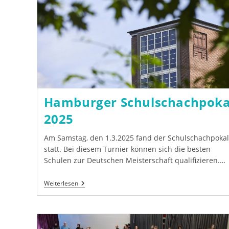
Hamburger Schulschachpoka
2025
Am Samstag, den 1.3.2025 fand der Schulschachpokal
statt. Bei diesem Turnier können sich die besten
Schulen zur Deutschen Meisterschaft qualifizieren.…
Hamburger
Weiterlesen
Schulschachpokal
2025