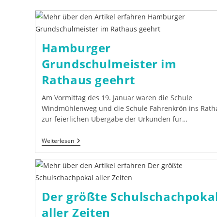
Fest
Hamburger
Grundschulmeister im
Rathaus geehrt
Am Vormittag des 19. Januar waren die Schule
Windmühlenweg und die Schule Fahrenkrön ins Rath
zur feierlichen Übergabe der Urkunden für…
Hamburger
Weiterlesen
Grundschulmeister
Im
Rathaus
Geehrt
Der größte Schulschachpoka
aller Zeiten