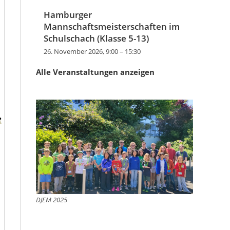
Hamburger
Mannschaftsmeisterschaften im
Schulschach (Klasse 5-13)
26. November 2026, 9:00
–
15:30
Alle Veranstaltungen anzeigen
DJEM 2025