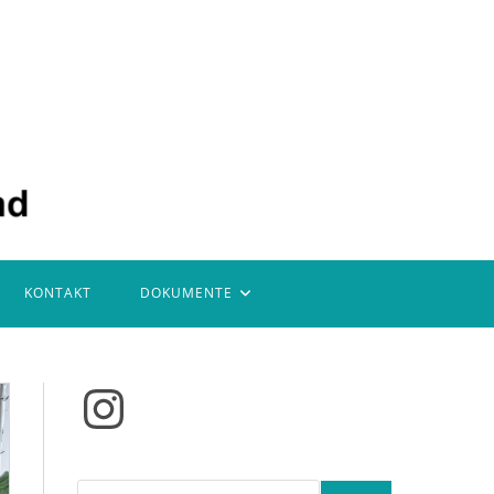
KONTAKT
DOKUMENTE
Instagram
Suchen