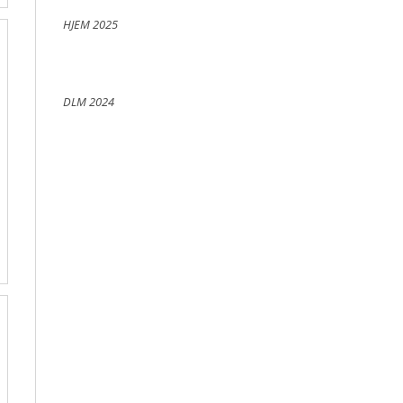
HJEM 2025
DLM 2024