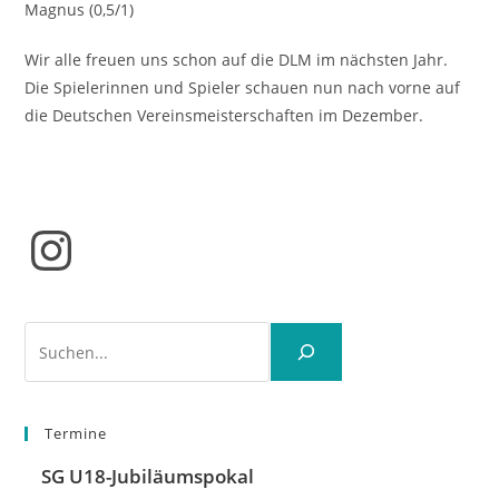
Magnus (0,5/1)
Wir alle freuen uns schon auf die DLM im nächsten Jahr.
Die Spielerinnen und Spieler schauen nun nach vorne auf
die Deutschen Vereinsmeisterschaften im Dezember.
Instagram
Suchen
Termine
SG U18-Jubiläumspokal