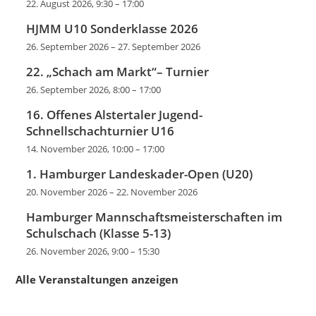
22. August 2026, 9:30
–
17:00
HJMM U10 Sonderklasse 2026
26. September 2026
–
27. September 2026
22. „Schach am Markt“– Turnier
26. September 2026, 8:00
–
17:00
16. Offenes Alstertaler Jugend-
Schnellschachturnier U16
14. November 2026, 10:00
–
17:00
1. Hamburger Landeskader-Open (U20)
20. November 2026
–
22. November 2026
Hamburger Mannschaftsmeisterschaften im
Schulschach (Klasse 5-13)
26. November 2026, 9:00
–
15:30
Alle Veranstaltungen anzeigen