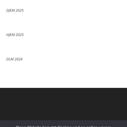
DJEM 2025
HJEM 2025
DLM 2024