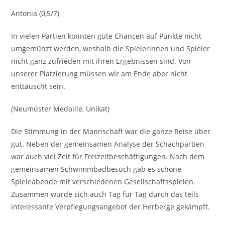
Antonia (0,5/7)
In vielen Partien konnten gute Chancen auf Punkte nicht
umgemünzt werden, weshalb die Spielerinnen und Spieler
nicht ganz zufrieden mit ihren Ergebnissen sind. Von
unserer Platzierung müssen wir am Ende aber nicht
enttäuscht sein.
(Neumüster Medaille, Unikat)
Die Stimmung in der Mannschaft war die ganze Reise über
gut. Neben der gemeinsamen Analyse der Schachpartien
war auch viel Zeit für Freizeitbeschäftigungen. Nach dem
gemeinsamen Schwimmbadbesuch gab es schöne
Spieleabende mit verschiedenen Gesellschaftsspielen.
Zusammen wurde sich auch Tag für Tag durch das teils
interessante Verpflegungsangebot der Herberge gekämpft.