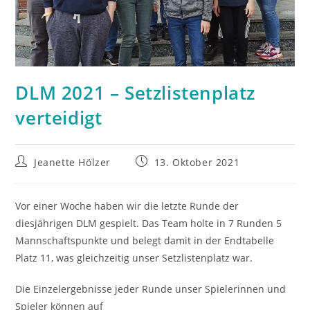
DLM 2021 – Setzlistenplatz
verteidigt
Beitrags-
Beitrag
Jeanette Hölzer
13. Oktober 2021
Autor:
veröffentlicht:
Vor einer Woche haben wir die letzte Runde der
diesjährigen DLM gespielt. Das Team holte in 7 Runden 5
Mannschaftspunkte und belegt damit in der Endtabelle
Platz 11, was gleichzeitig unser Setzlistenplatz war.
Die Einzelergebnisse jeder Runde unser Spielerinnen und
Spieler können auf