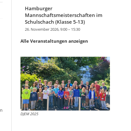
Hamburger
Mannschaftsmeisterschaften im
Schulschach (Klasse 5-13)
26. November 2026, 9:00
–
15:30
Alle Veranstaltungen anzeigen
en
DJEM 2025