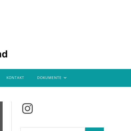
KONTAKT
DOKUMENTE
Instagram
Suchen