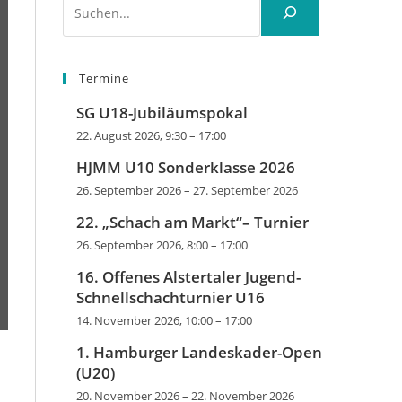
Termine
SG U18-Jubiläumspokal
22. August 2026, 9:30
–
17:00
HJMM U10 Sonderklasse 2026
26. September 2026
–
27. September 2026
22. „Schach am Markt“– Turnier
26. September 2026, 8:00
–
17:00
16. Offenes Alstertaler Jugend-
Schnellschachturnier U16
14. November 2026, 10:00
–
17:00
1. Hamburger Landeskader-Open
(U20)
20. November 2026
–
22. November 2026