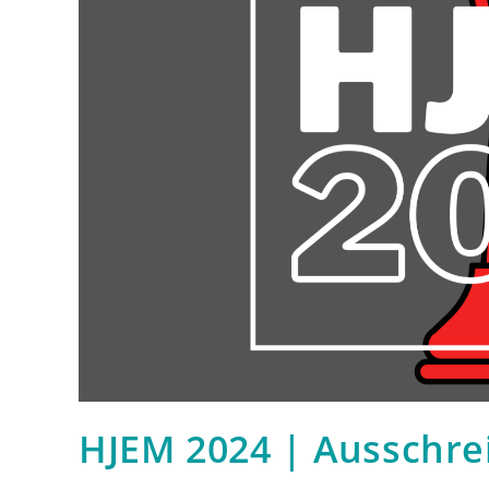
HJEM 2024 | Ausschr