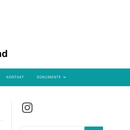
KONTAKT
DOKUMENTE
Instagram
Suchen