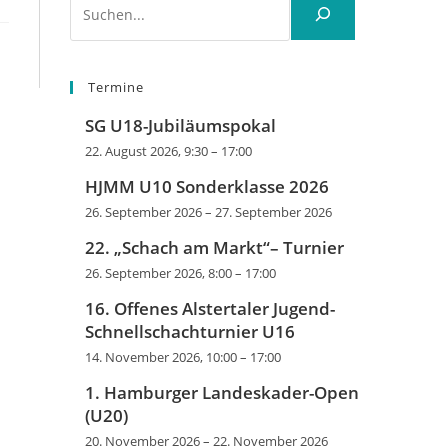
Termine
SG U18-Jubiläumspokal
22. August 2026, 9:30
–
17:00
HJMM U10 Sonderklasse 2026
26. September 2026
–
27. September 2026
22. „Schach am Markt“– Turnier
26. September 2026, 8:00
–
17:00
16. Offenes Alstertaler Jugend-
Schnellschachturnier U16
14. November 2026, 10:00
–
17:00
1. Hamburger Landeskader-Open
(U20)
20. November 2026
–
22. November 2026