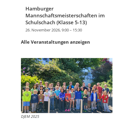
Hamburger
Mannschaftsmeisterschaften im
Schulschach (Klasse 5-13)
26. November 2026, 9:00
–
15:30
Alle Veranstaltungen anzeigen
DJEM 2025