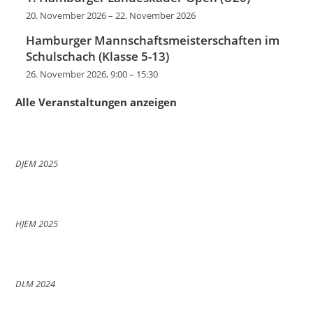
20. November 2026
–
22. November 2026
Hamburger Mannschaftsmeisterschaften im
Schulschach (Klasse 5-13)
26. November 2026, 9:00
–
15:30
Alle Veranstaltungen anzeigen
DJEM 2025
HJEM 2025
DLM 2024