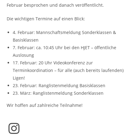
Februar besprochen und danach veröffentlicht.
Die wichtigen Termine auf einen Blick:
4. Februar: Mannschaftsmeldung Sonderklassen &
Basisklassen
7. Februar: ca. 10:45 Uhr bei den HJET – öffentliche
Auslosung
17. Februar: 20 Uhr Videokonferenz zur
Terminkoordination – für alle (auch bereits laufenden)
Ligen!
23. Februar: Ranglistenmeldung Basisklassen
23. März: Ranglistenmeldung Sonderklassen
Wir hoffen auf zahlreiche Teilnahme!
Instagram