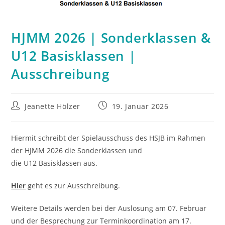
HJMM 2026 | Sonderklassen &
U12 Basisklassen |
Ausschreibung
Beitrags-
Beitrag
Jeanette Hölzer
19. Januar 2026
Autor:
veröffentlicht:
Hiermit schreibt der Spielausschuss des HSJB im Rahmen
der HJMM 2026 die Sonderklassen und
die U12 Basisklassen aus.
Hier
geht es zur Ausschreibung.
Weitere Details werden bei der Auslosung am 07. Februar
und der Besprechung zur Terminkoordination am 17.