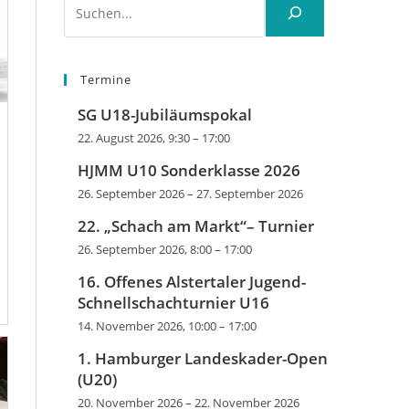
Termine
SG U18-Jubiläumspokal
22. August 2026, 9:30
–
17:00
HJMM U10 Sonderklasse 2026
26. September 2026
–
27. September 2026
22. „Schach am Markt“– Turnier
26. September 2026, 8:00
–
17:00
16. Offenes Alstertaler Jugend-
Schnellschachturnier U16
14. November 2026, 10:00
–
17:00
1. Hamburger Landeskader-Open
(U20)
20. November 2026
–
22. November 2026