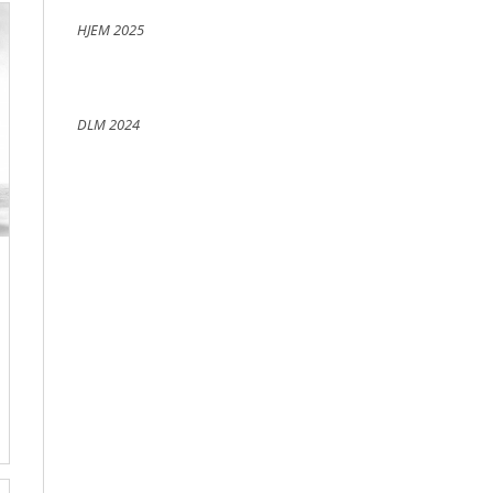
HJEM 2025
DLM 2024