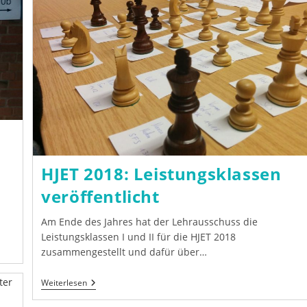
HJET 2018: Leistungsklassen
veröffentlicht
Am Ende des Jahres hat der Lehrausschuss die
Leistungsklassen I und II für die HJET 2018
zusammengestellt und dafür über…
HJET
Weiterlesen
2018:
Leistungsklassen