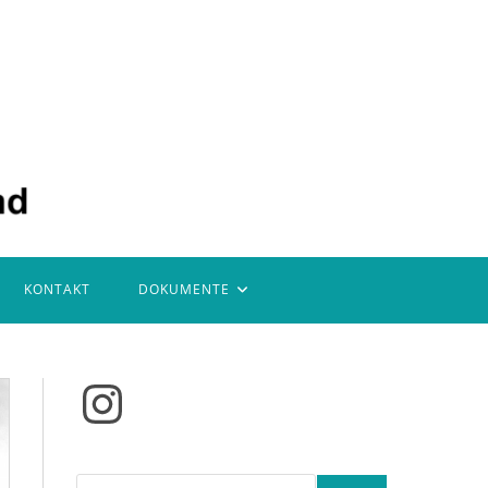
KONTAKT
DOKUMENTE
Instagram
Suchen