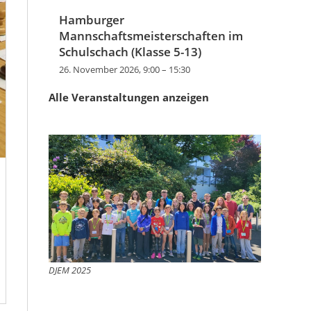
Hamburger
Mannschaftsmeisterschaften im
Schulschach (Klasse 5-13)
26. November 2026, 9:00
–
15:30
Alle Veranstaltungen anzeigen
DJEM 2025