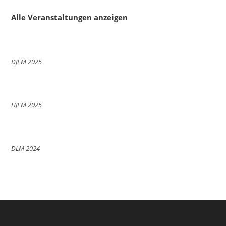
Alle Veranstaltungen anzeigen
DJEM 2025
HJEM 2025
DLM 2024