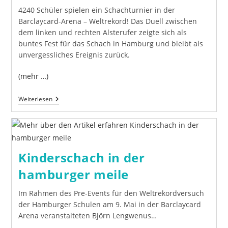
4240 Schüler spielen ein Schachturnier in der
Barclaycard-Arena – Weltrekord! Das Duell zwischen
dem linken und rechten Alsterufer zeigte sich als
buntes Fest für das Schach in Hamburg und bleibt als
unvergessliches Ereignis zurück.
(mehr …)
Alsteruferturnier
Weiterlesen
Mit
Weltrekord
Kinderschach in der
hamburger meile
Im Rahmen des Pre-Events für den Weltrekordversuch
der Hamburger Schulen am 9. Mai in der Barclaycard
Arena veranstalteten Björn Lengwenus…