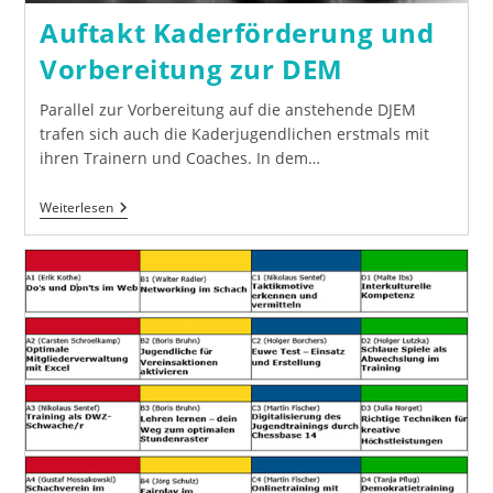
Auftakt Kaderförderung und
Vorbereitung zur DEM
Parallel zur Vorbereitung auf die anstehende DJEM
trafen sich auch die Kaderjugendlichen erstmals mit
ihren Trainern und Coaches. In dem…
Auftakt
Weiterlesen
Kaderförderung
Und
Vorbereitung
Zur
DEM