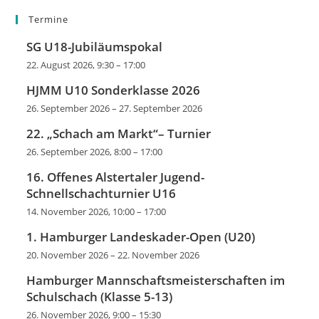
Termine
SG U18-Jubiläumspokal
22. August 2026, 9:30
–
17:00
HJMM U10 Sonderklasse 2026
26. September 2026
–
27. September 2026
22. „Schach am Markt“– Turnier
26. September 2026, 8:00
–
17:00
16. Offenes Alstertaler Jugend-
Schnellschachturnier U16
14. November 2026, 10:00
–
17:00
1. Hamburger Landeskader-Open (U20)
20. November 2026
–
22. November 2026
Hamburger Mannschaftsmeisterschaften im
Schulschach (Klasse 5-13)
26. November 2026, 9:00
–
15:30