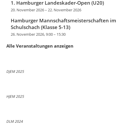
1. Hamburger Landeskader-Open (U20)
20. November 2026
–
22. November 2026
Hamburger Mannschaftsmeisterschaften im
Schulschach (Klasse 5-13)
26. November 2026, 9:00
–
15:30
Alle Veranstaltungen anzeigen
DJEM 2025
HJEM 2025
DLM 2024