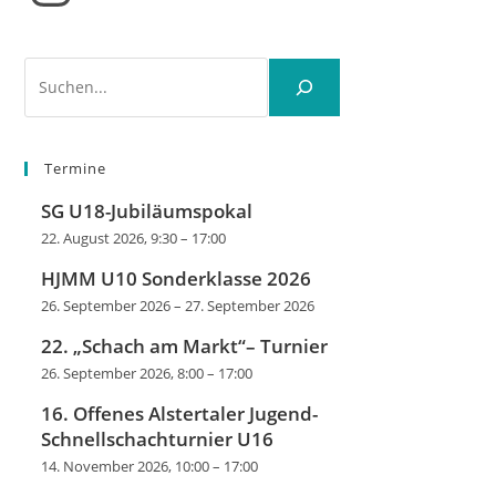
Suchen
Termine
SG U18-Jubiläumspokal
22. August 2026, 9:30
–
17:00
HJMM U10 Sonderklasse 2026
26. September 2026
–
27. September 2026
22. „Schach am Markt“– Turnier
26. September 2026, 8:00
–
17:00
16. Offenes Alstertaler Jugend-
Schnellschachturnier U16
14. November 2026, 10:00
–
17:00