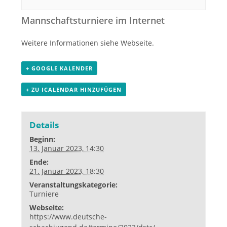
Mannschaftsturniere im Internet
Weitere Informationen siehe Webseite.
+ GOOGLE KALENDER
+ ZU ICALENDAR HINZUFÜGEN
Details
Beginn:
13. Januar 2023, 14:30
Ende:
21. Januar 2023, 18:30
Veranstaltungskategorie:
Turniere
Webseite:
https://www.deutsche-