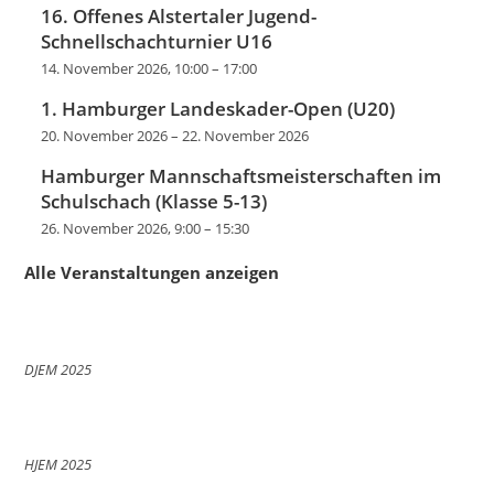
16. Offenes Alstertaler Jugend-
Schnellschachturnier U16
14. November 2026, 10:00
–
17:00
1. Hamburger Landeskader-Open (U20)
20. November 2026
–
22. November 2026
Hamburger Mannschaftsmeisterschaften im
Schulschach (Klasse 5-13)
26. November 2026, 9:00
–
15:30
Alle Veranstaltungen anzeigen
DJEM 2025
HJEM 2025