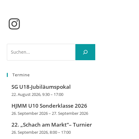
Instagram
Suchen
Termine
SG U18-Jubiläumspokal
22. August 2026, 9:30
–
17:00
HJMM U10 Sonderklasse 2026
26. September 2026
–
27. September 2026
22. „Schach am Markt“– Turnier
26. September 2026, 8:00
–
17:00