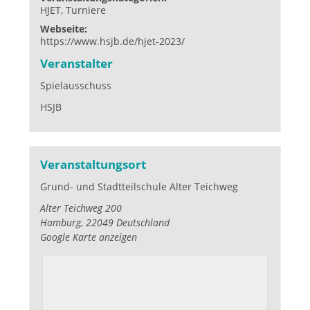
HJET
,
Turniere
Webseite:
https://www.hsjb.de/hjet-2023/
Veranstalter
Spielausschuss
HSJB
Veranstaltungsort
Grund- und Stadtteilschule Alter Teichweg
Alter Teichweg 200
Hamburg
,
22049
Deutschland
Google Karte anzeigen