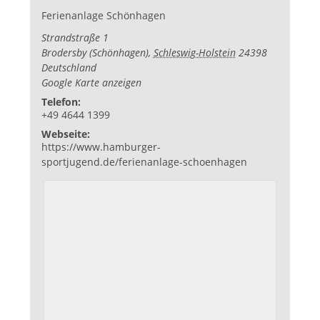
Ferienanlage Schönhagen
Strandstraße 1
Brodersby (Schönhagen)
,
Schleswig-Holstein
24398
Deutschland
Google Karte anzeigen
Telefon:
+49 4644 1399
Webseite:
https://www.hamburger-
sportjugend.de/ferienanlage-schoenhagen