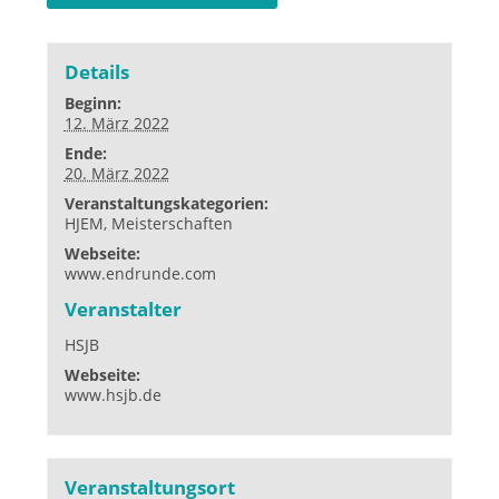
Details
Beginn:
12. März 2022
Ende:
20. März 2022
Veranstaltungskategorien:
HJEM
,
Meisterschaften
Webseite:
www.endrunde.com
Veranstalter
HSJB
Webseite:
www.hsjb.de
Veranstaltungsort