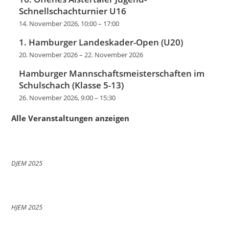
Schnellschachturnier U16
14. November 2026, 10:00
–
17:00
1. Hamburger Landeskader-Open (U20)
20. November 2026
–
22. November 2026
Hamburger Mannschaftsmeisterschaften im
Schulschach (Klasse 5-13)
26. November 2026, 9:00
–
15:30
Alle Veranstaltungen anzeigen
DJEM 2025
HJEM 2025