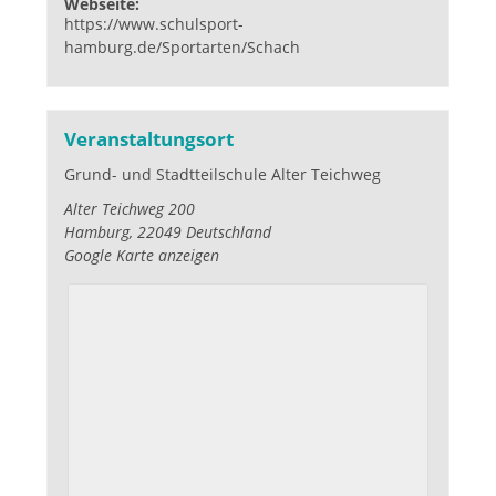
Webseite:
https://www.schulsport-
hamburg.de/Sportarten/Schach
Veranstaltungsort
Grund- und Stadtteilschule Alter Teichweg
Alter Teichweg 200
Hamburg
,
22049
Deutschland
Google Karte anzeigen