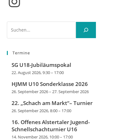
Instagram
Suchen
Termine
SG U18-Jubiläumspokal
22. August 2026, 9:30
–
17:00
HJMM U10 Sonderklasse 2026
26. September 2026
–
27. September 2026
22. „Schach am Markt“– Turnier
26. September 2026, 8:00
–
17:00
16. Offenes Alstertaler Jugend-
Schnellschachturnier U16
14. November 2026, 10:00
–
17:00