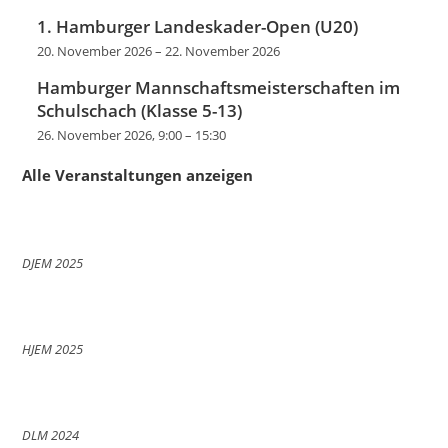
1. Hamburger Landeskader-Open (U20)
20. November 2026
–
22. November 2026
Hamburger Mannschaftsmeisterschaften im
Schulschach (Klasse 5-13)
26. November 2026, 9:00
–
15:30
Alle Veranstaltungen anzeigen
DJEM 2025
HJEM 2025
DLM 2024