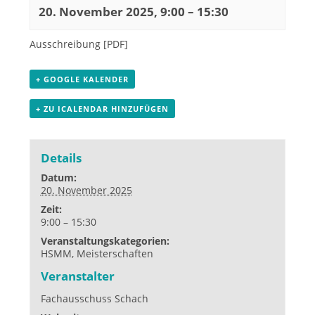
20. November 2025, 9:00
–
15:30
Ausschreibung [PDF]
+ GOOGLE KALENDER
+ ZU ICALENDAR HINZUFÜGEN
Details
Datum:
20. November 2025
Zeit:
9:00 – 15:30
Veranstaltungskategorien:
HSMM
,
Meisterschaften
Veranstalter
Fachausschuss Schach