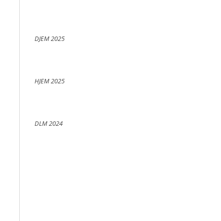
DJEM 2025
HJEM 2025
DLM 2024