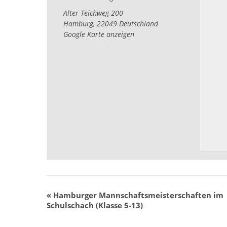
Alter Teichweg 200
Hamburg
,
22049
Deutschland
Google Karte anzeigen
«
Hamburger Mannschaftsmeisterschaften im
Schulschach (Klasse 5-13)