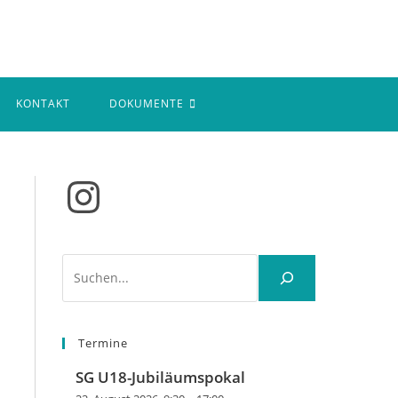
KONTAKT
DOKUMENTE
Instagram
Suchen
Termine
SG U18-Jubiläumspokal