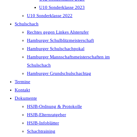
U10 Sonderklasse 2023
U10 Sonderklasse 2022
Schulschach
Rechtes gegen Linkes Alsterufer
Hamburger Schulblitzmeisterschaft
Hamburger Schulschachpokal
Hamburger Mannschaftsmeisterschaften im
Schulschach
Hamburger Grundschulschachtag
Termine
Kontakt
Dokumente
HSJB-Ordnung & Protokolle
HSJB-Elternratgeber
HSJB-Infoblätter
Schachtraining