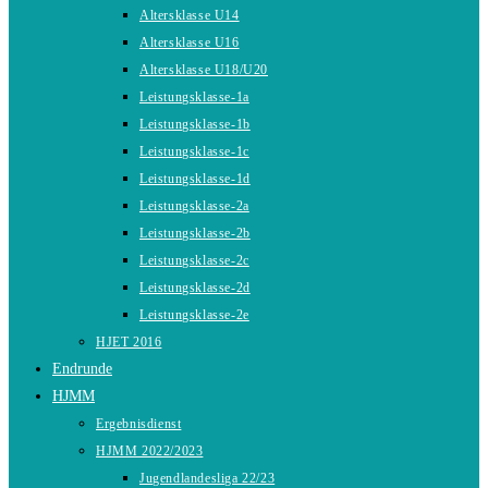
Altersklasse U14
Altersklasse U16
Altersklasse U18/U20
Leistungsklasse-1a
Leistungsklasse-1b
Leistungsklasse-1c
Leistungsklasse-1d
Leistungsklasse-2a
Leistungsklasse-2b
Leistungsklasse-2c
Leistungsklasse-2d
Leistungsklasse-2e
HJET 2016
Endrunde
HJMM
Ergebnisdienst
HJMM 2022/2023
Jugendlandesliga 22/23