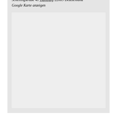
Google Karte anzeigen