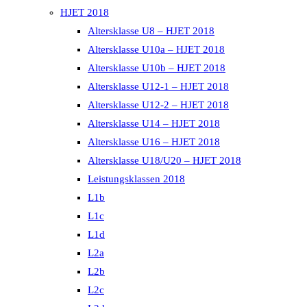
HJET 2018
Altersklasse U8 – HJET 2018
Altersklasse U10a – HJET 2018
Altersklasse U10b – HJET 2018
Altersklasse U12-1 – HJET 2018
Altersklasse U12-2 – HJET 2018
Altersklasse U14 – HJET 2018
Altersklasse U16 – HJET 2018
Altersklasse U18/U20 – HJET 2018
Leistungsklassen 2018
L1b
L1c
L1d
L2a
L2b
L2c