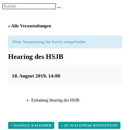
« Alle Veranstaltungen
Diese Veranstaltung hat bereits stattgefunden.
Hearing des HSJB
18. August 2019, 14:00
Einladung Hearing des HSJB
+ GOOGLE KALENDER
+ ZU ICALENDAR HINZUFÜGEN