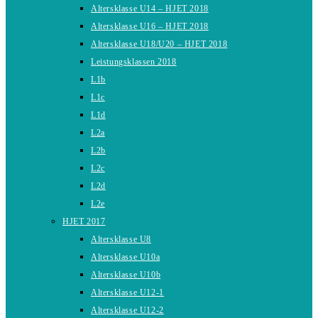
Altersklasse U14 – HJET 2018
Altersklasse U16 – HJET 2018
Altersklasse U18/U20 – HJET 2018
Leistungsklassen 2018
L1b
L1c
L1d
L2a
L2b
L2c
L2d
L2e
HJET 2017
Altersklasse U8
Altersklasse U10a
Altersklasse U10b
Altersklasse U12-1
Altersklasse U12-2