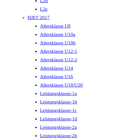
L2d
L2e
HJET 2017
Altersklasse U8
Altersklasse U10a
Altersklasse U10b
Altersklasse U12-1
Altersklasse U12-2
Altersklasse U14
Altersklasse U16
Altersklasse U18/U20
Leistungsklasse-1a
Leistungsklasse-1b
Leistungsklasse-1c
Leistungsklasse-1d
Leistungsklasse-2a
Leistungsklasse-2b