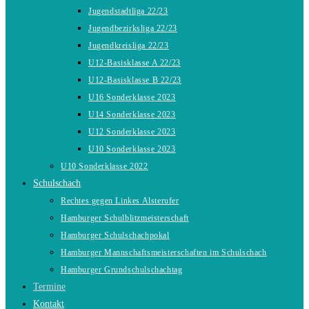
Jugendstadtliga 22/23
Jugendbezirksliga 22/23
Jugendkreisliga 22/23
U12-Basisklasse A 22/23
U12-Basisklasse B 22/23
U16 Sonderklasse 2023
U14 Sonderklasse 2023
U12 Sonderklasse 2023
U10 Sonderklasse 2023
U10 Sonderklasse 2022
Schulschach
Rechtes gegen Linkes Alsterufer
Hamburger Schulblitzmeisterschaft
Hamburger Schulschachpokal
Hamburger Mannschaftsmeisterschaften im Schulschach
Hamburger Grundschulschachtag
Termine
Kontakt