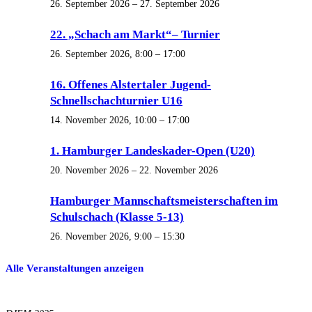
26. September 2026
–
27. September 2026
22. „Schach am Markt“– Turnier
26. September 2026, 8:00
–
17:00
16. Offenes Alstertaler Jugend-
Schnellschachturnier U16
14. November 2026, 10:00
–
17:00
1. Hamburger Landeskader-Open (U20)
20. November 2026
–
22. November 2026
Hamburger Mannschaftsmeisterschaften im
Schulschach (Klasse 5-13)
26. November 2026, 9:00
–
15:30
Alle Veranstaltungen anzeigen