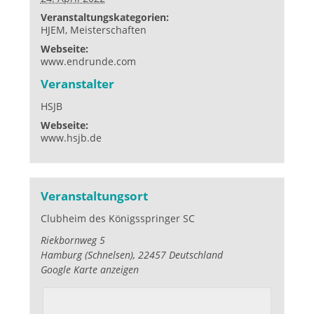
Veranstaltungskategorien:
HJEM
,
Meisterschaften
Webseite:
www.endrunde.com
Veranstalter
HSJB
Webseite:
www.hsjb.de
Veranstaltungsort
Clubheim des Königsspringer SC
Riekbornweg 5
Hamburg (Schnelsen)
,
22457
Deutschland
Google Karte anzeigen