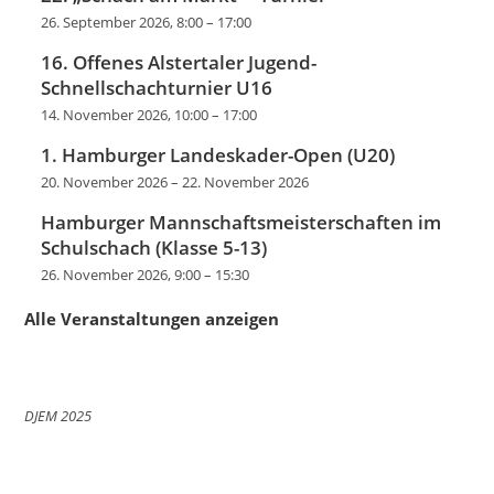
26. September 2026, 8:00
–
17:00
16. Offenes Alstertaler Jugend-
Schnellschachturnier U16
14. November 2026, 10:00
–
17:00
1. Hamburger Landeskader-Open (U20)
20. November 2026
–
22. November 2026
Hamburger Mannschaftsmeisterschaften im
Schulschach (Klasse 5-13)
26. November 2026, 9:00
–
15:30
Alle Veranstaltungen anzeigen
DJEM 2025