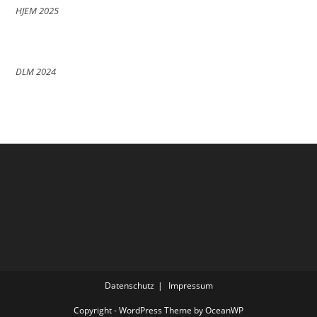
HJEM 2025
DLM 2024
Datenschutz
Impressum
Copyright - WordPress Theme by OceanWP