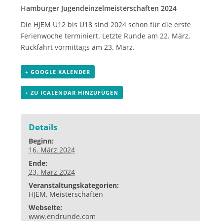
Hamburger Jugendeinzelmeisterschaften 2024
Die HJEM U12 bis U18 sind 2024 schon für die erste
Ferienwoche terminiert. Letzte Runde am 22. März,
Rückfahrt vormittags am 23. März.
+ GOOGLE KALENDER
+ ZU ICALENDAR HINZUFÜGEN
Details
Beginn:
16. März 2024
Ende:
23. März 2024
Veranstaltungskategorien:
HJEM
,
Meisterschaften
Webseite:
www.endrunde.com