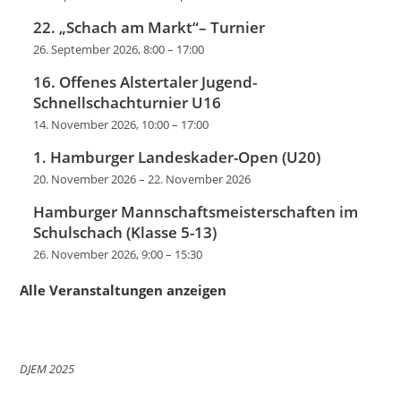
22. „Schach am Markt“– Turnier
26. September 2026, 8:00
–
17:00
16. Offenes Alstertaler Jugend-
Schnellschachturnier U16
14. November 2026, 10:00
–
17:00
1. Hamburger Landeskader-Open (U20)
20. November 2026
–
22. November 2026
Hamburger Mannschaftsmeisterschaften im
Schulschach (Klasse 5-13)
26. November 2026, 9:00
–
15:30
Alle Veranstaltungen anzeigen
DJEM 2025