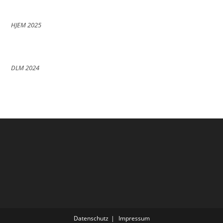
HJEM 2025
DLM 2024
Datenschutz
Impressum