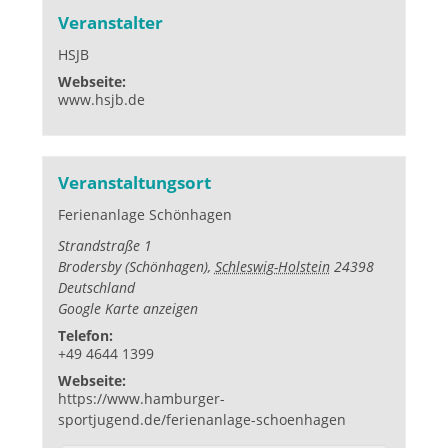
Veranstalter
HSJB
Webseite:
www.hsjb.de
Veranstaltungsort
Ferienanlage Schönhagen
Strandstraße 1
Brodersby (Schönhagen)
,
Schleswig-Holstein
24398
Deutschland
Google Karte anzeigen
Telefon:
+49 4644 1399
Webseite:
https://www.hamburger-
sportjugend.de/ferienanlage-schoenhagen