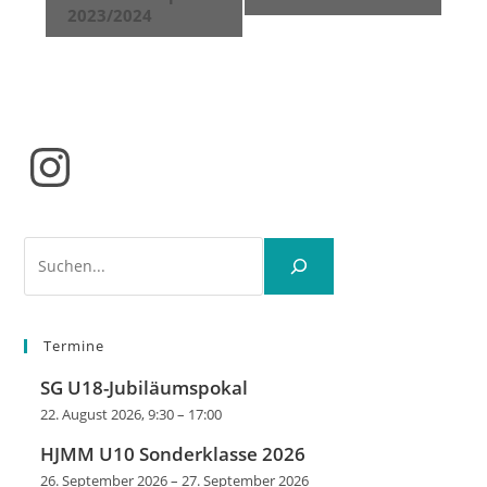
2023/2024
Instagram
Suchen
Termine
SG U18-Jubiläumspokal
22. August 2026, 9:30
–
17:00
HJMM U10 Sonderklasse 2026
26. September 2026
–
27. September 2026