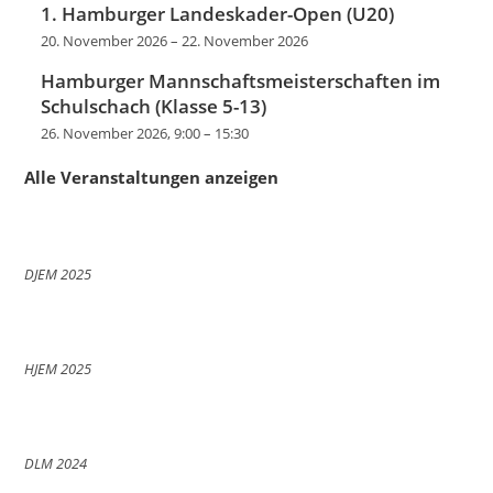
1. Hamburger Landeskader-Open (U20)
20. November 2026
–
22. November 2026
Hamburger Mannschaftsmeisterschaften im
Schulschach (Klasse 5-13)
26. November 2026, 9:00
–
15:30
Alle Veranstaltungen anzeigen
DJEM 2025
HJEM 2025
DLM 2024