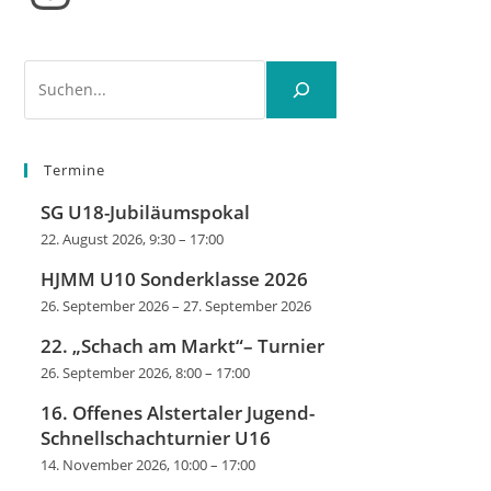
Suchen
Termine
SG U18-Jubiläumspokal
22. August 2026, 9:30
–
17:00
HJMM U10 Sonderklasse 2026
26. September 2026
–
27. September 2026
22. „Schach am Markt“– Turnier
26. September 2026, 8:00
–
17:00
16. Offenes Alstertaler Jugend-
Schnellschachturnier U16
14. November 2026, 10:00
–
17:00