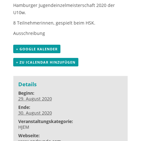
Hamburger Jugendeinzelmeisterschaft 2020 der
U10w.
8 Teilnehmerinnen, gespielt beim HSK.
Ausschreibung
+ GOOGLE KALENDER
+ ZU ICALENDAR HINZUFÜGEN
Details
Beginn:
29. August 2020
Ende:
30. August 2020
Veranstaltungskategorie:
HJEM
Webseite: