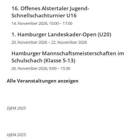
16. Offenes Alstertaler Jugend-
Schnellschachturnier U16
14. November 2026, 10:00
–
17:00
1. Hamburger Landeskader-Open (U20)
20. November 2026
–
22. November 2026
Hamburger Mannschaftsmeisterschaften im
Schulschach (Klasse 5-13)
26. November 2026, 9:00
–
15:30
Alle Veranstaltungen anzeigen
DJEM 2025
HJEM 2025