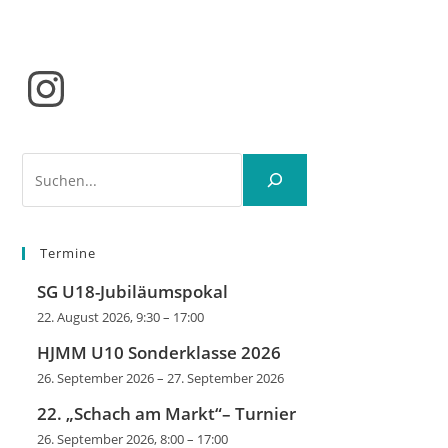
Instagram
Suchen
Termine
SG U18-Jubiläumspokal
22. August 2026, 9:30
–
17:00
HJMM U10 Sonderklasse 2026
26. September 2026
–
27. September 2026
22. „Schach am Markt“– Turnier
26. September 2026, 8:00
–
17:00