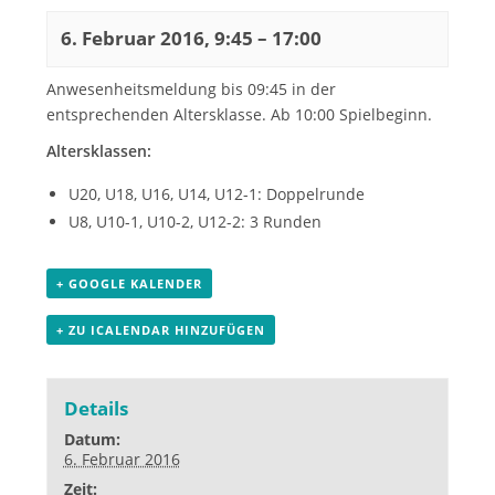
6. Februar 2016, 9:45
–
17:00
Anwesenheitsmeldung bis 09:45 in der
entsprechenden Altersklasse. Ab 10:00 Spielbeginn.
Altersklassen:
U20, U18, U16, U14, U12-1: Doppelrunde
U8, U10-1, U10-2, U12-2: 3 Runden
+ GOOGLE KALENDER
+ ZU ICALENDAR HINZUFÜGEN
Details
Datum:
6. Februar 2016
Zeit: