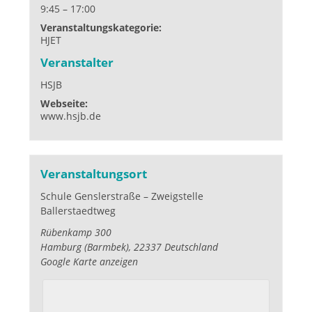
9:45 – 17:00
Veranstaltungskategorie:
HJET
Veranstalter
HSJB
Webseite:
www.hsjb.de
Veranstaltungsort
Schule Genslerstraße – Zweigstelle
Ballerstaedtweg
Rübenkamp 300
Hamburg (Barmbek)
,
22337
Deutschland
Google Karte anzeigen