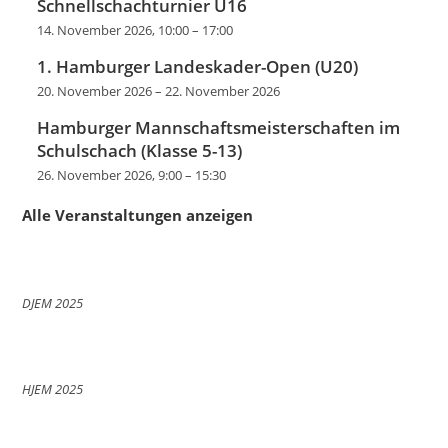
Schnellschachturnier U16
14. November 2026, 10:00
–
17:00
1. Hamburger Landeskader-Open (U20)
20. November 2026
–
22. November 2026
Hamburger Mannschaftsmeisterschaften im
Schulschach (Klasse 5-13)
26. November 2026, 9:00
–
15:30
Alle Veranstaltungen anzeigen
DJEM 2025
HJEM 2025