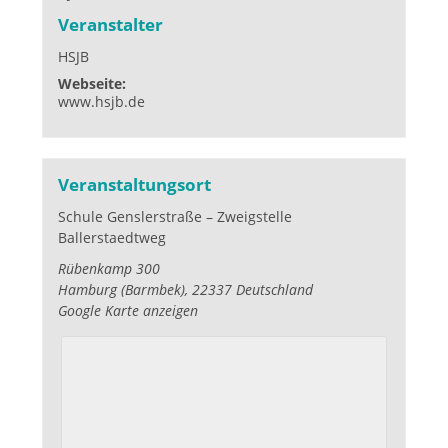
Veranstalter
HSJB
Webseite:
www.hsjb.de
Veranstaltungsort
Schule Genslerstraße – Zweigstelle
Ballerstaedtweg
Rübenkamp 300
Hamburg (Barmbek)
,
22337
Deutschland
Google Karte anzeigen