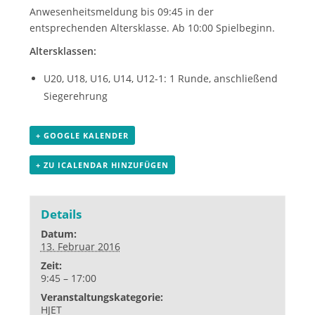
Anwesenheitsmeldung bis 09:45 in der
entsprechenden Altersklasse. Ab 10:00 Spielbeginn.
Altersklassen:
U20, U18, U16, U14, U12-1: 1 Runde, anschließend
Siegerehrung
+ GOOGLE KALENDER
+ ZU ICALENDAR HINZUFÜGEN
Details
Datum:
13. Februar 2016
Zeit:
9:45 – 17:00
Veranstaltungskategorie:
HJET