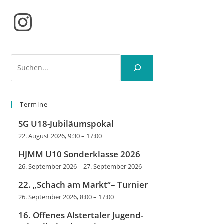
Instagram
Suchen
Termine
SG U18-Jubiläumspokal
22. August 2026, 9:30
–
17:00
HJMM U10 Sonderklasse 2026
26. September 2026
–
27. September 2026
22. „Schach am Markt“– Turnier
26. September 2026, 8:00
–
17:00
16. Offenes Alstertaler Jugend-