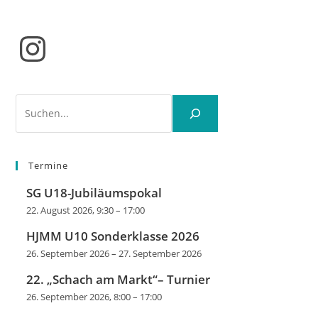
Instagram
Suchen
Termine
SG U18-Jubiläumspokal
22. August 2026, 9:30
–
17:00
HJMM U10 Sonderklasse 2026
26. September 2026
–
27. September 2026
22. „Schach am Markt“– Turnier
26. September 2026, 8:00
–
17:00