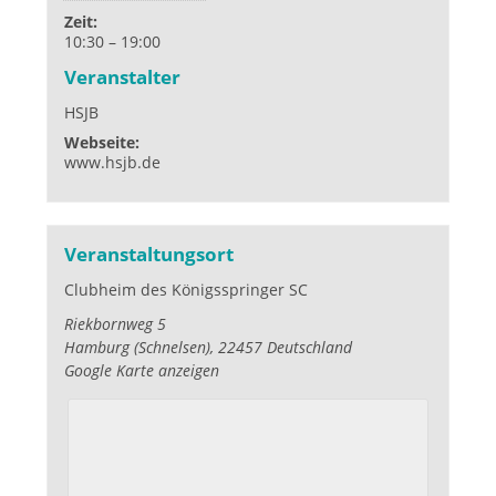
Zeit:
10:30 – 19:00
Veranstalter
HSJB
Webseite:
www.hsjb.de
Veranstaltungsort
Clubheim des Königsspringer SC
Riekbornweg 5
Hamburg (Schnelsen)
,
22457
Deutschland
Google Karte anzeigen