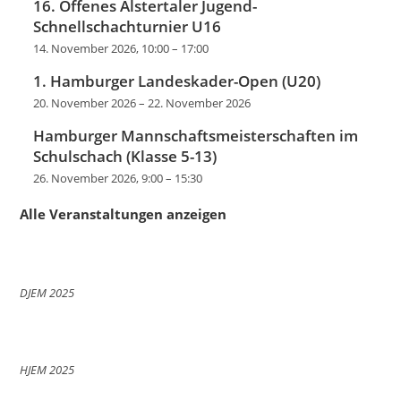
16. Offenes Alstertaler Jugend-
Schnellschachturnier U16
14. November 2026, 10:00
–
17:00
1. Hamburger Landeskader-Open (U20)
20. November 2026
–
22. November 2026
Hamburger Mannschaftsmeisterschaften im
Schulschach (Klasse 5-13)
26. November 2026, 9:00
–
15:30
Alle Veranstaltungen anzeigen
DJEM 2025
HJEM 2025