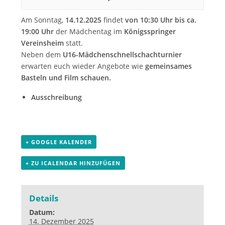
Am Sonntag,
14.12.2025
findet
von 10:30 Uhr bis ca.
19:00 Uhr
der Mädchentag im
Königsspringer
Vereinsheim
statt.
Neben dem
U16-Mädchenschnellschachturnier
erwarten euch wieder Angebote wie
gemeinsames
Basteln und Film schauen.
Ausschreibung
+ GOOGLE KALENDER
+ ZU ICALENDAR HINZUFÜGEN
Details
Datum:
14. Dezember 2025