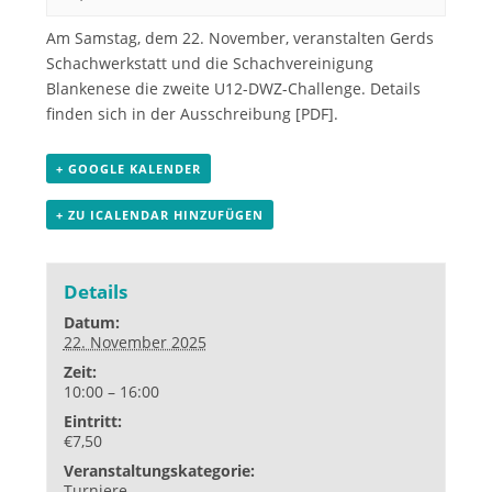
Am Samstag, dem 22. November, veranstalten Gerds
Schachwerkstatt und die Schachvereinigung
Blankenese die zweite U12-DWZ-Challenge. Details
finden sich in der
Ausschreibung [PDF]
.
+ GOOGLE KALENDER
+ ZU ICALENDAR HINZUFÜGEN
Details
Datum:
22. November 2025
Zeit:
10:00 – 16:00
Eintritt:
€7,50
Veranstaltungskategorie:
Turniere