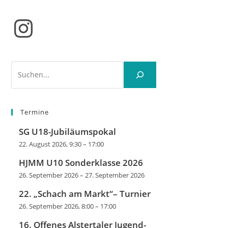
Instagram
Suchen
Termine
SG U18-Jubiläumspokal
22. August 2026, 9:30
–
17:00
HJMM U10 Sonderklasse 2026
26. September 2026
–
27. September 2026
22. „Schach am Markt“– Turnier
26. September 2026, 8:00
–
17:00
16. Offenes Alstertaler Jugend-