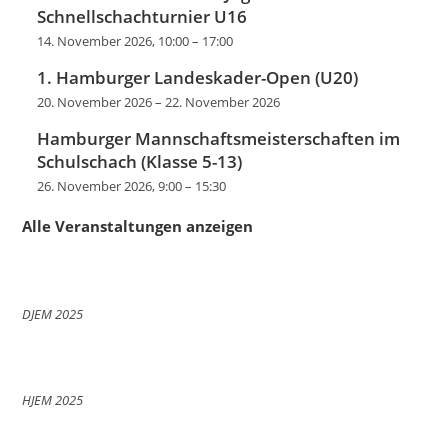
Schnellschachturnier U16
14. November 2026, 10:00
–
17:00
1. Hamburger Landeskader-Open (U20)
20. November 2026
–
22. November 2026
Hamburger Mannschaftsmeisterschaften im
Schulschach (Klasse 5-13)
26. November 2026, 9:00
–
15:30
Alle Veranstaltungen anzeigen
DJEM 2025
HJEM 2025