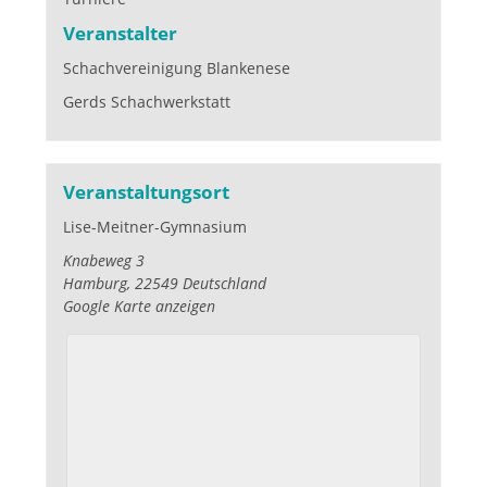
Veranstalter
Schachvereinigung Blankenese
Gerds Schachwerkstatt
Veranstaltungsort
Lise-Meitner-Gymnasium
Knabeweg 3
Hamburg
,
22549
Deutschland
Google Karte anzeigen