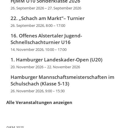
HJMM U10 Sonderklasse 2026
26. September 2026
–
27. September 2026
22. „Schach am Markt“– Turnier
26. September 2026, 8:00
–
17:00
16. Offenes Alstertaler Jugend-
Schnellschachturnier U16
14. November 2026, 10:00
–
17:00
1. Hamburger Landeskader-Open (U20)
20. November 2026
–
22. November 2026
Hamburger Mannschaftsmeisterschaften im
Schulschach (Klasse 5-13)
26. November 2026, 9:00
–
15:30
Alle Veranstaltungen anzeigen
DJEM 2025