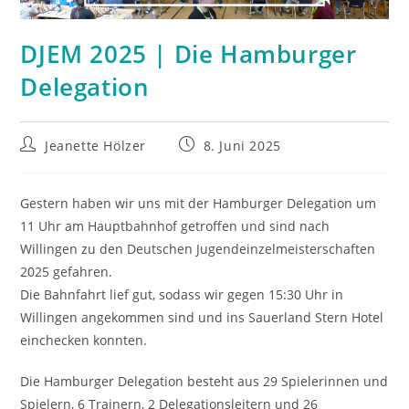
DJEM 2025 | Die Hamburger
Delegation
Beitrags-
Beitrag
Jeanette Hölzer
8. Juni 2025
Autor:
veröffentlicht:
Gestern haben wir uns mit der Hamburger Delegation um
11 Uhr am Hauptbahnhof getroffen und sind nach
Willingen zu den Deutschen Jugendeinzelmeisterschaften
2025 gefahren.
Die Bahnfahrt lief gut, sodass wir gegen 15:30 Uhr in
Willingen angekommen sind und ins Sauerland Stern Hotel
einchecken konnten.
Die Hamburger Delegation besteht aus 29 Spielerinnen und
Spielern, 6 Trainern, 2 Delegationsleitern und 26