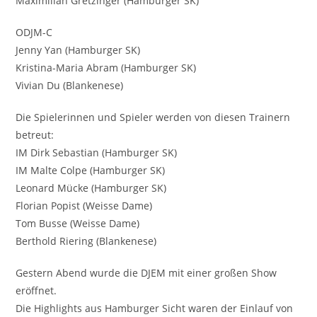
Maximilian Gretzinger (Hamburger SK)
ODJM-C
Jenny Yan (Hamburger SK)
Kristina-Maria Abram (Hamburger SK)
Vivian Du (Blankenese)
Die Spielerinnen und Spieler werden von diesen Trainern
betreut:
IM Dirk Sebastian (Hamburger SK)
IM Malte Colpe (Hamburger SK)
Leonard Mücke (Hamburger SK)
Florian Popist (Weisse Dame)
Tom Busse (Weisse Dame)
Berthold Riering (Blankenese)
Gestern Abend wurde die DJEM mit einer großen Show
eröffnet.
Die Highlights aus Hamburger Sicht waren der Einlauf von