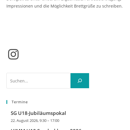
Impressionen und die Möglichkeit Brettgrüße zu schreiben.
Instagram
Suchen
Termine
SG U18-Jubiläumspokal
22. August 2026, 9:30
–
17:00