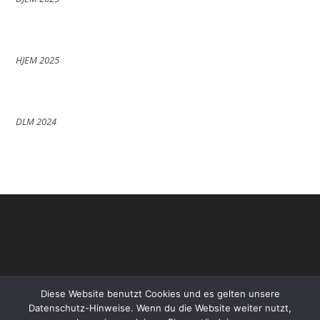
HJEM 2025
DLM 2024
Diese Website benutzt Cookies und es gelten unsere
Datenschutz-Hinweise. Wenn du die Website weiter nutzt,