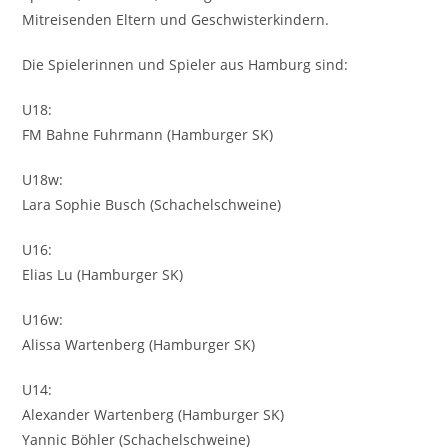
Mitreisenden Eltern und Geschwisterkindern.
Die Spielerinnen und Spieler aus Hamburg sind:
U18:
FM Bahne Fuhrmann (Hamburger SK)
U18w:
Lara Sophie Busch (Schachelschweine)
U16:
Elias Lu (Hamburger SK)
U16w:
Alissa Wartenberg (Hamburger SK)
U14:
Alexander Wartenberg (Hamburger SK)
Yannic Böhler (Schachelschweine)