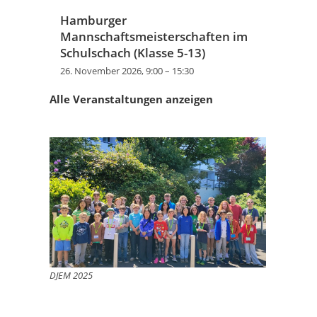
Hamburger
Mannschaftsmeisterschaften im
Schulschach (Klasse 5-13)
26. November 2026, 9:00
–
15:30
Alle Veranstaltungen anzeigen
DJEM 2025