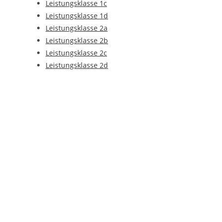
Leistungsklasse 1c
Leistungsklasse 1d
Leistungsklasse 2a
Leistungsklasse 2b
Leistungsklasse 2c
Leistungsklasse 2d