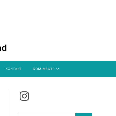
KONTAKT
DOKUMENTE
Instagram
Suchen