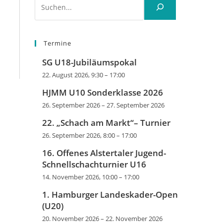
Termine
SG U18-Jubiläumspokal
22. August 2026, 9:30
–
17:00
HJMM U10 Sonderklasse 2026
26. September 2026
–
27. September 2026
22. „Schach am Markt“– Turnier
26. September 2026, 8:00
–
17:00
16. Offenes Alstertaler Jugend-
Schnellschachturnier U16
14. November 2026, 10:00
–
17:00
1. Hamburger Landeskader-Open
(U20)
20. November 2026
–
22. November 2026