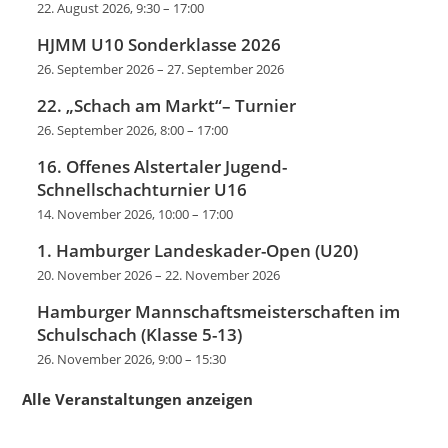
22. August 2026, 9:30
–
17:00
HJMM U10 Sonderklasse 2026
26. September 2026
–
27. September 2026
22. „Schach am Markt“– Turnier
26. September 2026, 8:00
–
17:00
16. Offenes Alstertaler Jugend-
Schnellschachturnier U16
14. November 2026, 10:00
–
17:00
1. Hamburger Landeskader-Open (U20)
20. November 2026
–
22. November 2026
Hamburger Mannschaftsmeisterschaften im
Schulschach (Klasse 5-13)
26. November 2026, 9:00
–
15:30
Alle Veranstaltungen anzeigen