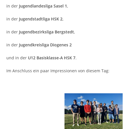
in der
Jugendlandesliga Sasel 1
,
in der
Jugendstadtliga HSK 2
,
in der
Jugendbezirksliga Bergstedt
,
in der
Jugendkreisliga Diogenes 2
und in der
U12 Basisklasse-A HSK 7
.
Im Anschluss ein paar Impressionen von diesem Tag: