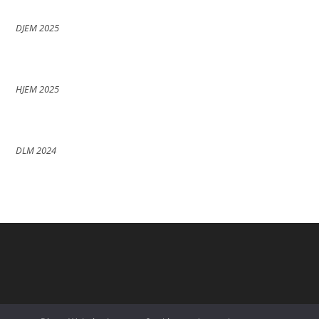
DJEM 2025
HJEM 2025
DLM 2024