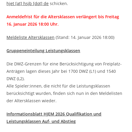
hjet [at] hsjb [dot] de
schicken.
Anmeldefrist für die Altersklassen verlängert bis Freitag
16. Januar 2026 18:00 Uhr.
Meldeliste Altersklassen
(Stand: 14. Januar 2026 18:00)
Gruppeneinteilung Leistungsklassen
Die DWZ-Grenzen für eine Berücksichtigung von Freiplatz-
Anträgen lagen dieses Jahr bei 1700 DWZ (L1) und 1540
DWZ (L2).
Alle Spieler:innen, die nicht für die Leistungsklassen
berücksichtigt wurden, finden sich nun in den Meldelisten
der Altersklassen wieder.
Informationsblatt HJEM 2026 Qualifikation und
Leistungsklassen Auf- und Abstieg