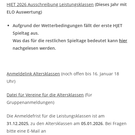
HJET 2026 Ausschreibung Leistungsklassen
(Dieses Jahr mit
ELO Auswertung)
Aufgrund der Wetterbedingungen fällt der erste HJET
Spieltag aus.
Was das für die restlichen Spieltage bedeutet kann
hier
nachgelesen werden.
Anmeldelink Altersklassen
(noch offen bis 16. Januar 18
Uhr)
Datei für Vereine für die Altersklassen
(für
Gruppenanmeldungen)
Die Anmeldefrist für die Leistungsklassen ist am
31.12.2025
, zu den Altersklassen am
05.01.2026
. Bei Fragen
bitte eine E-Mail an