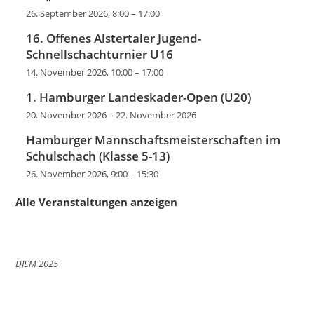
26. September 2026, 8:00
–
17:00
16. Offenes Alstertaler Jugend-
Schnellschachturnier U16
14. November 2026, 10:00
–
17:00
1. Hamburger Landeskader-Open (U20)
20. November 2026
–
22. November 2026
Hamburger Mannschaftsmeisterschaften im
Schulschach (Klasse 5-13)
26. November 2026, 9:00
–
15:30
Alle Veranstaltungen anzeigen
DJEM 2025