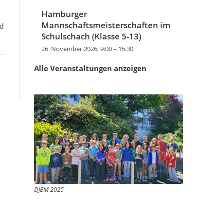
Hamburger
Mannschaftsmeisterschaften im
nd
Schulschach (Klasse 5-13)
26. November 2026, 9:00
–
15:30
Alle Veranstaltungen anzeigen
DJEM 2025