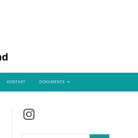
KONTAKT
DOKUMENTE
Instagram
Suchen