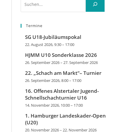
Termine
SG U18-Jubiläumspokal
22. August 2026, 9:30
–
17:00
HJMM U10 Sonderklasse 2026
26. September 2026
–
27. September 2026
22. „Schach am Markt“– Turnier
26. September 2026, 8:00
–
17:00
16. Offenes Alstertaler Jugend-
Schnellschachturnier U16
14. November 2026, 10:00
–
17:00
1. Hamburger Landeskader-Open
(U20)
20. November 2026
–
22. November 2026