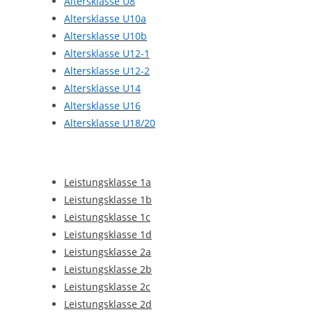
Altersklasse U8
Altersklasse U10a
Altersklasse U10b
Altersklasse U12-1
Altersklasse U12-2
Altersklasse U14
Altersklasse U16
Altersklasse U18/20
Leistungsklasse 1a
Leistungsklasse 1b
Leistungsklasse 1c
Leistungsklasse 1d
Leistungsklasse 2a
Leistungsklasse 2b
Leistungsklasse 2c
Leistungsklasse 2d