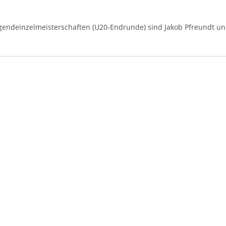
gendeinzelmeisterschaften (U20-Endrunde) sind Jakob Pfreundt u