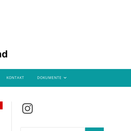
KONTAKT
DOKUMENTE
Instagram
Suchen