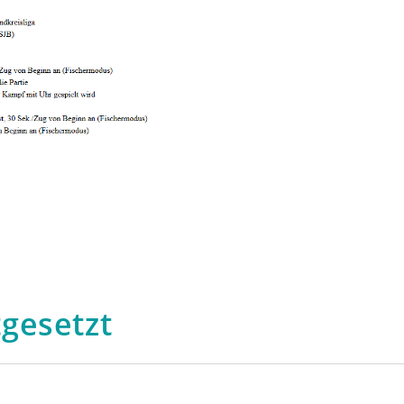
gesetzt