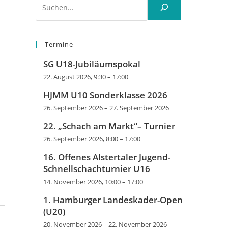
Termine
SG U18-Jubiläumspokal
22. August 2026, 9:30
–
17:00
HJMM U10 Sonderklasse 2026
26. September 2026
–
27. September 2026
22. „Schach am Markt“– Turnier
26. September 2026, 8:00
–
17:00
16. Offenes Alstertaler Jugend-
Schnellschachturnier U16
14. November 2026, 10:00
–
17:00
1. Hamburger Landeskader-Open
(U20)
20. November 2026
–
22. November 2026