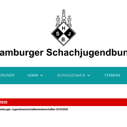
DRUNDE
HJMM
SCHULSCHACH
TERMINE