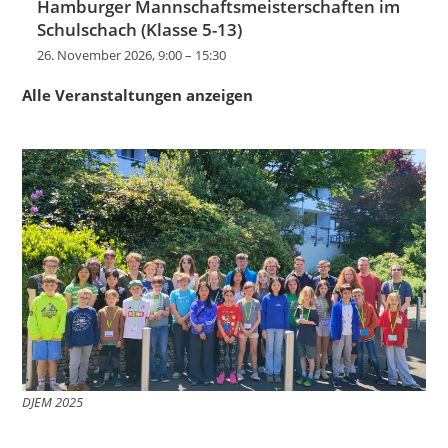
Hamburger Mannschaftsmeisterschaften im
Schulschach (Klasse 5-13)
26. November 2026, 9:00
–
15:30
Alle Veranstaltungen anzeigen
DJEM 2025