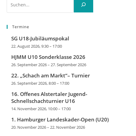
Termine
SG U18-Jubiläumspokal
22. August 2026, 9:30
–
17:00
HJMM U10 Sonderklasse 2026
26. September 2026
–
27. September 2026
22. „Schach am Markt“– Turnier
26. September 2026, 8:00
–
17:00
16. Offenes Alstertaler Jugend-
Schnellschachturnier U16
14. November 2026, 10:00
–
17:00
1. Hamburger Landeskader-Open (U20)
20. November 2026
–
22. November 2026