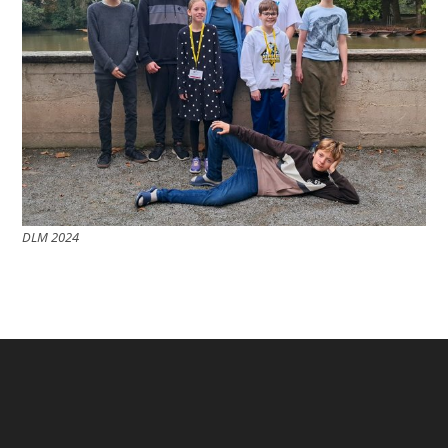
DLM 2024