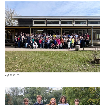
HJEM 2025