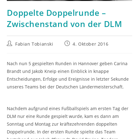
Doppelte Doppelrunde –
Zwischenstand von der DLM
Beitrags-
Beitrag
Fabian Tobianski
4. Oktober 2016
Autor:
veröffentlicht:
Nach nun 5 gespielten Runden in Hannover geben Carina
Brandt und Jakob Kneip einen Einblick in knappe
Entscheidungen, Erfolge und Ereignisse in letzter Sekunde
unseres Teams bei der Deutschen Ländermeisterschaft.
Nachdem aufgrund eines Fußballspiels am ersten Tag der
DLM nur eine Runde gespielt wurde, kam es dann am
Sonntag und Montag zur kräftezehrenden doppelten
Doppelrunde. In der ersten Runde spielte das Team