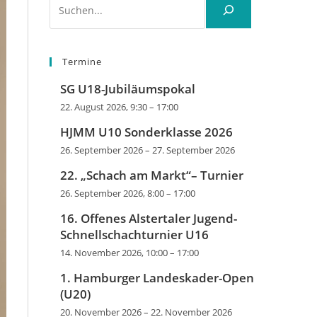
Termine
SG U18-Jubiläumspokal
22. August 2026, 9:30
–
17:00
HJMM U10 Sonderklasse 2026
26. September 2026
–
27. September 2026
22. „Schach am Markt“– Turnier
26. September 2026, 8:00
–
17:00
16. Offenes Alstertaler Jugend-
Schnellschachturnier U16
14. November 2026, 10:00
–
17:00
1. Hamburger Landeskader-Open
(U20)
20. November 2026
–
22. November 2026