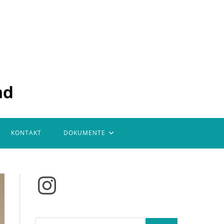
KONTAKT
DOKUMENTE
Instagram
Suchen