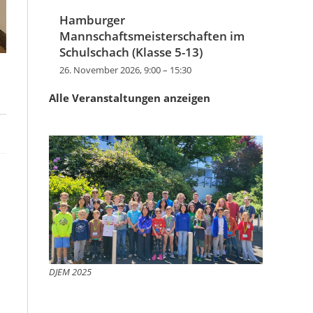
Hamburger
Mannschaftsmeisterschaften im
Schulschach (Klasse 5-13)
26. November 2026, 9:00
–
15:30
Alle Veranstaltungen anzeigen
DJEM 2025