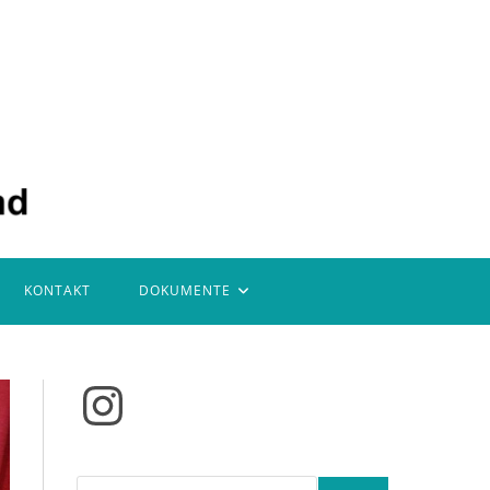
KONTAKT
DOKUMENTE
Instagram
Suchen