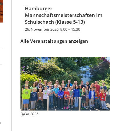
Hamburger
Mannschaftsmeisterschaften im
Schulschach (Klasse 5-13)
26. November 2026, 9:00
–
15:30
Alle Veranstaltungen anzeigen
DJEM 2025
n