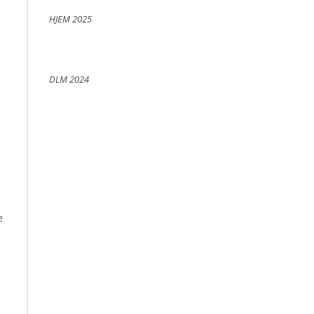
HJEM 2025
DLM 2024
e