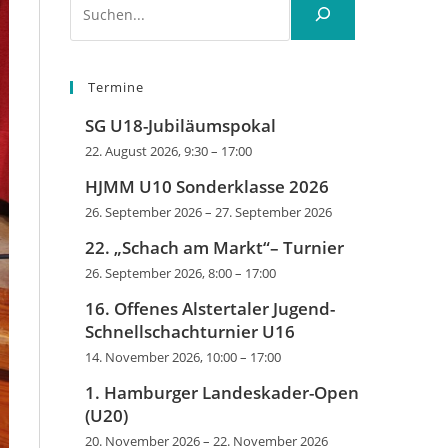
Termine
SG U18-Jubiläumspokal
22. August 2026, 9:30
–
17:00
HJMM U10 Sonderklasse 2026
26. September 2026
–
27. September 2026
22. „Schach am Markt“– Turnier
26. September 2026, 8:00
–
17:00
16. Offenes Alstertaler Jugend-
Schnellschachturnier U16
14. November 2026, 10:00
–
17:00
1. Hamburger Landeskader-Open
(U20)
20. November 2026
–
22. November 2026