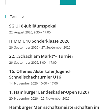
Termine
SG U18-Jubiläumspokal
22. August 2026, 9:30
–
17:00
HJMM U10 Sonderklasse 2026
26. September 2026
–
27. September 2026
22. „Schach am Markt“– Turnier
26. September 2026, 8:00
–
17:00
16. Offenes Alstertaler Jugend-
Schnellschachturnier U16
14. November 2026, 10:00
–
17:00
1. Hamburger Landeskader-Open (U20)
20. November 2026
–
22. November 2026
Hamburger Mannschaftsmeisterschaften im