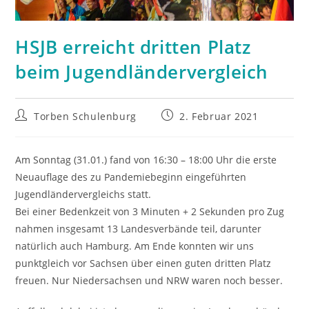
HSJB erreicht dritten Platz
beim Jugendländervergleich
Beitrags-
Beitrag
Torben Schulenburg
2. Februar 2021
Autor:
veröffentlicht:
Am Sonntag (31.01.) fand von 16:30 – 18:00 Uhr die erste
Neuauflage des zu Pandemiebeginn eingeführten
Jugendländervergleichs statt.
Bei einer Bedenkzeit von 3 Minuten + 2 Sekunden pro Zug
nahmen insgesamt 13 Landesverbände teil, darunter
natürlich auch Hamburg. Am Ende konnten wir uns
punktgleich vor Sachsen über einen guten dritten Platz
freuen. Nur Niedersachsen und NRW waren noch besser.