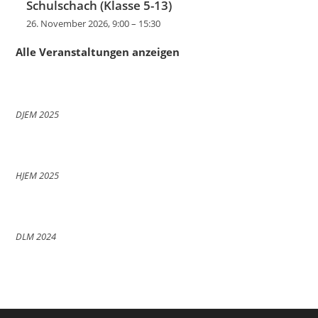
Schulschach (Klasse 5-13)
26. November 2026, 9:00
–
15:30
Alle Veranstaltungen anzeigen
DJEM 2025
HJEM 2025
DLM 2024