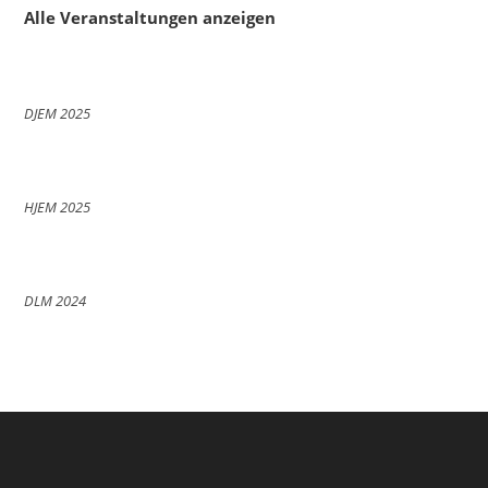
Alle Veranstaltungen anzeigen
DJEM 2025
HJEM 2025
DLM 2024