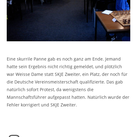
Eine skurrile Panne gab es noch ganz am Ende. Jemand
hatte sein Ergebnis nicht richtig gemeldet, und plötzlich
war Weisse Dame statt SKJE Zweiter, ein Platz, der noch für
die Deutsche Vereinsmeisterschaft qualifizierte. Das gab
natürlich sofort Protest, da wenigstens die
Mannschaftsführer aufgepasst hatten. Natürlich wurde der
Fehler korrigiert und SKJE Zweiter.