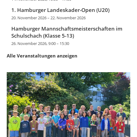
1. Hamburger Landeskader-Open (U20)
20. November 2026
–
22. November 2026
Hamburger Mannschaftsmeisterschaften im
Schulschach (Klasse 5-13)
26. November 2026, 9:00
–
15:30
Alle Veranstaltungen anzeigen