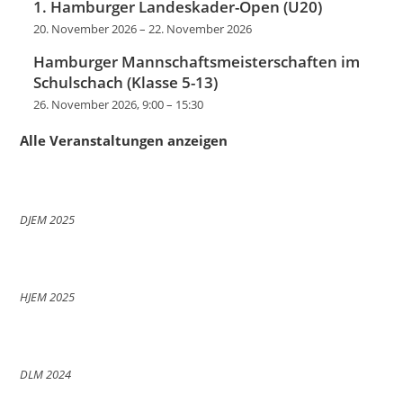
1. Hamburger Landeskader-Open (U20)
20. November 2026
–
22. November 2026
Hamburger Mannschaftsmeisterschaften im
Schulschach (Klasse 5-13)
26. November 2026, 9:00
–
15:30
Alle Veranstaltungen anzeigen
DJEM 2025
HJEM 2025
DLM 2024