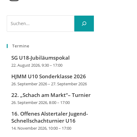
Suchen
Termine
SG U18-Jubiläumspokal
22. August 2026, 9:30
–
17:00
HJMM U10 Sonderklasse 2026
26. September 2026
–
27. September 2026
22. „Schach am Markt“– Turnier
26. September 2026, 8:00
–
17:00
16. Offenes Alstertaler Jugend-
Schnellschachturnier U16
14. November 2026, 10:00
–
17:00