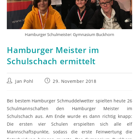
Hamburger Schulmeister: Gymnasium Buckhorn
Hamburger Meister im
Schulschach ermittelt
Beitrags-
Beitrag
Jan Pohl
29. November 2018
Autor:
veröffentlicht:
Bei bestem Hamburger Schmuddelwetter spielten heute 26
Schulmannschaften den Hamburger Meister im
Schulschach aus. Am Ende wurde es dann richtig knapp:
Die ersten vier Schulen erspielten sich alle elf
Mannschaftspunkte, sodass die erste Feinwertung die