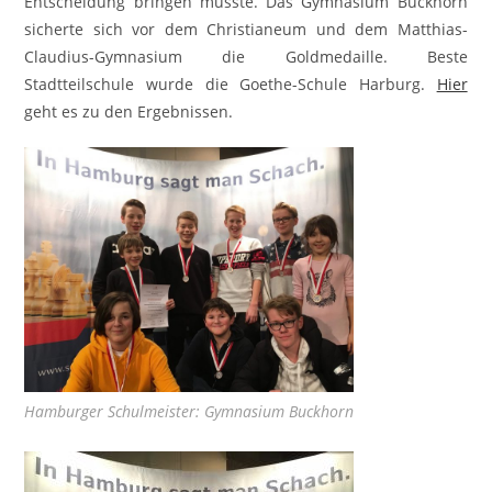
Entscheidung bringen musste. Das Gymnasium Buckhorn
sicherte sich vor dem Christianeum und dem Matthias-
Claudius-Gymnasium die Goldmedaille. Beste
Stadtteilschule wurde die Goethe-Schule Harburg.
Hier
geht es zu den Ergebnissen.
Hamburger Schulmeister: Gymnasium Buckhorn