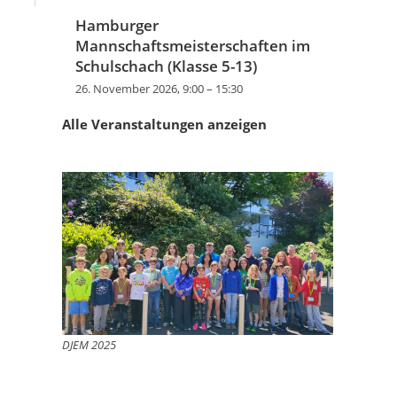
Hamburger
Mannschaftsmeisterschaften im
Schulschach (Klasse 5-13)
26. November 2026, 9:00
–
15:30
Alle Veranstaltungen anzeigen
DJEM 2025