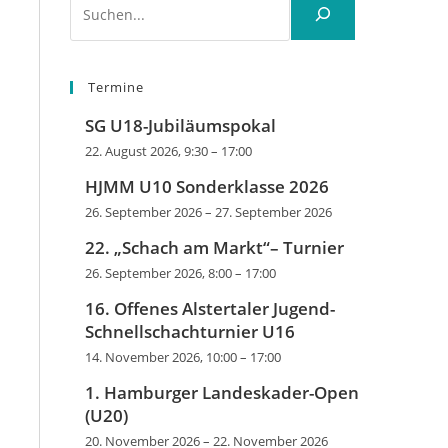
Termine
SG U18-Jubiläumspokal
22. August 2026, 9:30
–
17:00
HJMM U10 Sonderklasse 2026
26. September 2026
–
27. September 2026
22. „Schach am Markt“– Turnier
26. September 2026, 8:00
–
17:00
16. Offenes Alstertaler Jugend-
Schnellschachturnier U16
14. November 2026, 10:00
–
17:00
1. Hamburger Landeskader-Open
(U20)
20. November 2026
–
22. November 2026