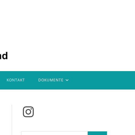
KONTAKT
DOKUMENTE
Instagram
Suchen