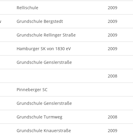
Rellischule
2009
w
Grundschule Bergstedt
2009
Grundschule Rellinger Straße
2009
Hamburger SK von 1830 eV
2009
Grundschule Genslerstraße
*
2008
*
Pinneberger SC
Grundschule Genslerstraße
Grundschule Turmweg
2008
Grundschule Knauerstraße
2009