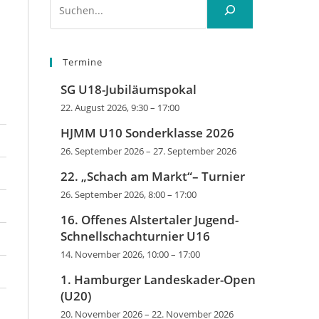
Termine
SG U18-Jubiläumspokal
22. August 2026, 9:30
–
17:00
HJMM U10 Sonderklasse 2026
26. September 2026
–
27. September 2026
22. „Schach am Markt“– Turnier
26. September 2026, 8:00
–
17:00
16. Offenes Alstertaler Jugend-
Schnellschachturnier U16
14. November 2026, 10:00
–
17:00
1. Hamburger Landeskader-Open
(U20)
20. November 2026
–
22. November 2026