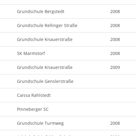
Grundschule Bergstedt
2008
*
Grundschule Rellinger Straße
2008
Grundschule Knauerstraße
2008
SK Marmstorf
2008
Grundschule Knauerstraße
2009
Grundschule Genslerstraße
Caissa Rahlstedt
Pinneberger SC
Grundschule Turmweg
2008