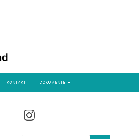
KONTAKT
DOKUMENTE
Instagram
Suchen