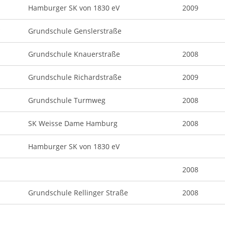
Hamburger SK von 1830 eV
2009
*
Grundschule Genslerstraße
Grundschule Knauerstraße
2008
Grundschule Richardstraße
2009
Grundschule Turmweg
2008
SK Weisse Dame Hamburg
2008
Hamburger SK von 1830 eV
2008
Grundschule Rellinger Straße
2008