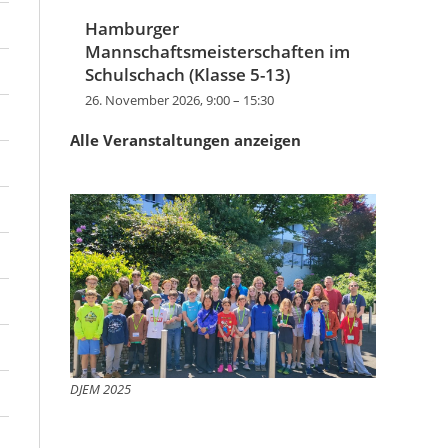
Hamburger
Mannschaftsmeisterschaften im
Schulschach (Klasse 5-13)
26. November 2026, 9:00
–
15:30
Alle Veranstaltungen anzeigen
DJEM 2025