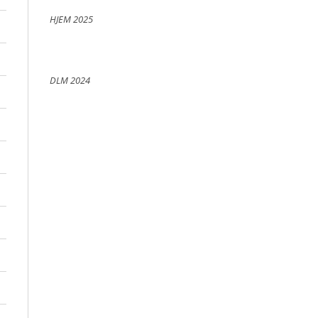
HJEM 2025
DLM 2024