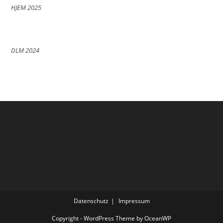
HJEM 2025
DLM 2024
Datenschutz
Impressum
Copyright - WordPress Theme by OceanWP