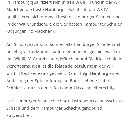
In Hamburg qualifiziert sich in den WK II, III und in der WK
Mädchen die beste Hamburger Schule. In der WK IV
qualifizieren sich die zwei besten Hamburger Schulen und
in der WK Grundschule die vier besten Hamburger Schulen
(3x Jungen, 1x Mädchen).
Am Schulschachpokal können alle Hamburger Schulen mit
beliebig vielen Mannschaften teilnehmen, gespielt wird in
der WK III, IV, Grundschule, Mädchen und Stadtteilschule in
Viererteams.
Neu ist die folgende Regelung:
In der WK II
wird in Sechserteams gespielt. Damit folgt Hamburg einer
Änderung der Spielordnung auf Bundesebene. Jeder
Schüler ist nur in einer Wettkampfklasse spielberechtigt.
Der Hamburger Schulschachpokal wird vom Fachausschuss
Schach und dem Hamburger Schachjugendbund
ausgerichtet.