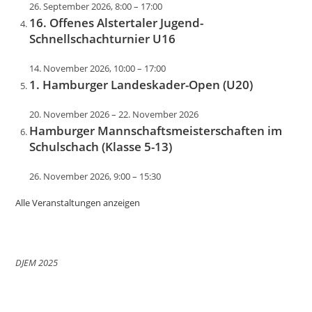
26. September 2026, 8:00
–
17:00
16. Offenes Alstertaler Jugend-
Schnellschachturnier U16
14. November 2026, 10:00
–
17:00
1. Hamburger Landeskader-Open (U20)
20. November 2026
–
22. November 2026
Hamburger Mannschaftsmeisterschaften im
Schulschach (Klasse 5-13)
26. November 2026, 9:00
–
15:30
Alle Veranstaltungen anzeigen
DJEM 2025