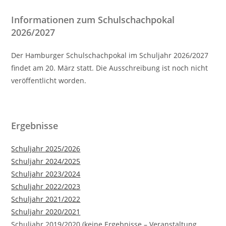
Informationen zum Schulschachpokal
2026/2027
Der Hamburger Schulschachpokal im Schuljahr 2026/2027
findet am 20. März statt. Die Ausschreibung ist noch nicht
veröffentlicht worden.
Ergebnisse
Schuljahr 2025/2026
Schuljahr 2024/2025
Schuljahr 2023/2024
Schuljahr 2022/2023
Schuljahr 2021/2022
Schuljahr 2020/2021
Schuljahr 2019/2020 (keine Ergebnisse – Veranstaltung