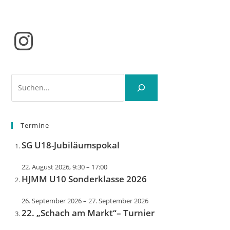
Instagram
Suchen
Termine
SG U18-Jubiläumspokal
22. August 2026, 9:30
–
17:00
HJMM U10 Sonderklasse 2026
26. September 2026
–
27. September 2026
22. „Schach am Markt“– Turnier