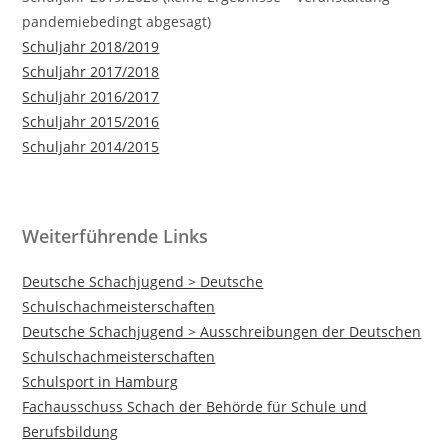
pandemiebedingt abgesagt)
Schuljahr 2018/2019
Schuljahr 2017/2018
Schuljahr 2016/2017
Schuljahr 2015/2016
Schuljahr 2014/2015
Weiterführende Links
Deutsche Schachjugend > Deutsche
Schulschachmeisterschaften
Deutsche Schachjugend > Ausschreibungen der Deutschen
Schulschachmeisterschaften
Schulsport in Hamburg
Fachausschuss Schach der Behörde für Schule und
Berufsbildung