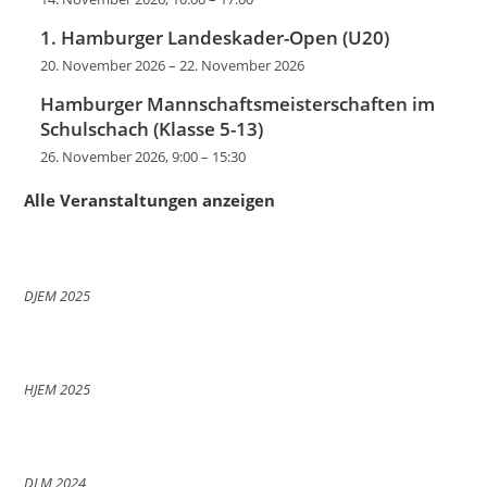
1. Hamburger Landeskader-Open (U20)
20. November 2026
–
22. November 2026
Hamburger Mannschaftsmeisterschaften im
Schulschach (Klasse 5-13)
26. November 2026, 9:00
–
15:30
Alle Veranstaltungen anzeigen
DJEM 2025
HJEM 2025
DLM 2024