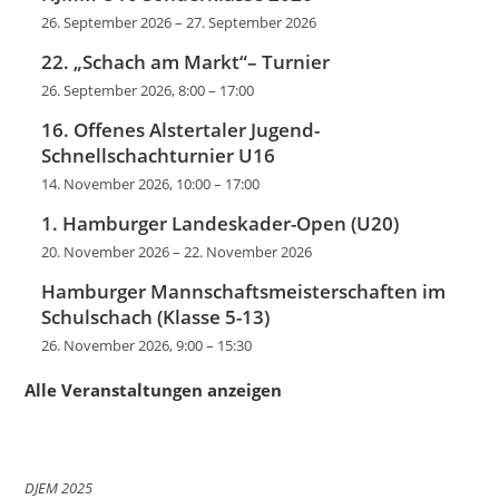
26. September 2026
–
27. September 2026
22. „Schach am Markt“– Turnier
26. September 2026, 8:00
–
17:00
16. Offenes Alstertaler Jugend-
Schnellschachturnier U16
14. November 2026, 10:00
–
17:00
1. Hamburger Landeskader-Open (U20)
20. November 2026
–
22. November 2026
Hamburger Mannschaftsmeisterschaften im
Schulschach (Klasse 5-13)
26. November 2026, 9:00
–
15:30
Alle Veranstaltungen anzeigen
DJEM 2025