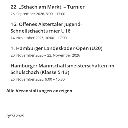
22. „Schach am Markt“– Turnier
26. September 2026, 8:00
–
17:00
16. Offenes Alstertaler Jugend-
Schnellschachturnier U16
14. November 2026, 10:00
–
17:00
1. Hamburger Landeskader-Open (U20)
20. November 2026
–
22. November 2026
Hamburger Mannschaftsmeisterschaften im
Schulschach (Klasse 5-13)
26. November 2026, 9:00
–
15:30
Alle Veranstaltungen anzeigen
DJEM 2025