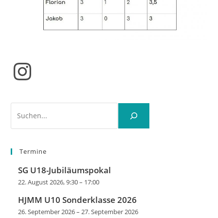
Instagram
Suchen
Termine
SG U18-Jubiläumspokal
22. August 2026, 9:30
–
17:00
HJMM U10 Sonderklasse 2026
26. September 2026
–
27. September 2026