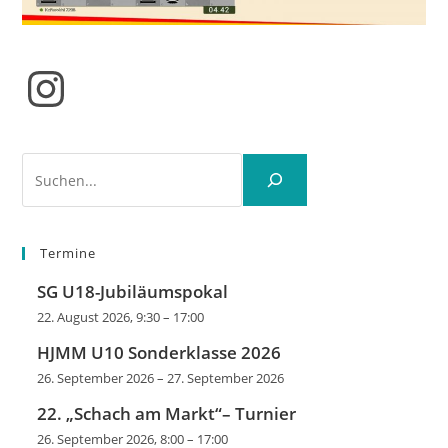
Instagram
Suchen
Termine
SG U18-Jubiläumspokal
22. August 2026, 9:30
–
17:00
HJMM U10 Sonderklasse 2026
26. September 2026
–
27. September 2026
22. „Schach am Markt“– Turnier
26. September 2026, 8:00
–
17:00