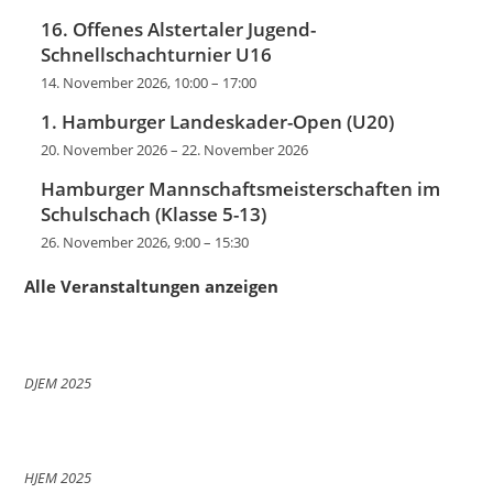
16. Offenes Alstertaler Jugend-
Schnellschachturnier U16
14. November 2026, 10:00
–
17:00
1. Hamburger Landeskader-Open (U20)
20. November 2026
–
22. November 2026
Hamburger Mannschaftsmeisterschaften im
Schulschach (Klasse 5-13)
26. November 2026, 9:00
–
15:30
Alle Veranstaltungen anzeigen
DJEM 2025
HJEM 2025