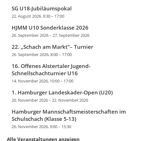
SG U18-Jubiläumspokal
22. August 2026, 9:30
–
17:00
HJMM U10 Sonderklasse 2026
26. September 2026
–
27. September 2026
22. „Schach am Markt“– Turnier
26. September 2026, 8:00
–
17:00
16. Offenes Alstertaler Jugend-
Schnellschachturnier U16
14. November 2026, 10:00
–
17:00
1. Hamburger Landeskader-Open (U20)
20. November 2026
–
22. November 2026
Hamburger Mannschaftsmeisterschaften im
Schulschach (Klasse 5-13)
26. November 2026, 9:00
–
15:30
Alle Veranstaltungen anzeigen