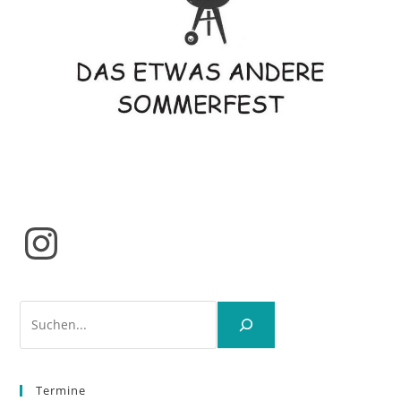
Instagram
Suchen
Termine