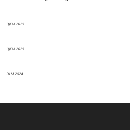
DJEM 2025
HJEM 2025
DLM 2024