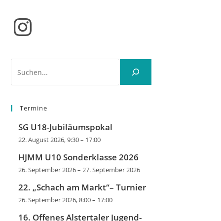
Instagram
Suchen
Termine
SG U18-Jubiläumspokal
22. August 2026, 9:30
–
17:00
HJMM U10 Sonderklasse 2026
26. September 2026
–
27. September 2026
22. „Schach am Markt“– Turnier
26. September 2026, 8:00
–
17:00
16. Offenes Alstertaler Jugend-