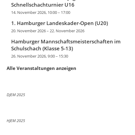
Schnellschachturnier U16
14. November 2026, 10:00
–
17:00
1. Hamburger Landeskader-Open (U20)
20. November 2026
–
22. November 2026
Hamburger Mannschaftsmeisterschaften im
Schulschach (Klasse 5-13)
26. November 2026, 9:00
–
15:30
Alle Veranstaltungen anzeigen
DJEM 2025
HJEM 2025