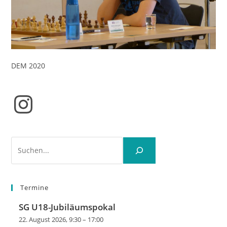
DEM 2020
Instagram
Suchen
Termine
SG U18-Jubiläumspokal
22. August 2026, 9:30
–
17:00