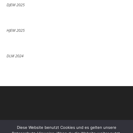
DJEM 2025
HJEM 2025
DLM 2024
Diese Website benutzt Cookies und es gelten unsere