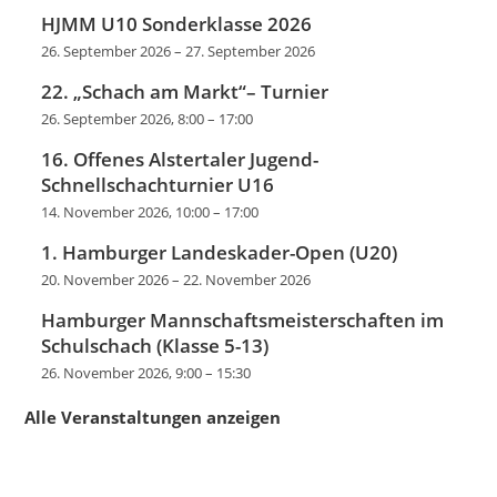
HJMM U10 Sonderklasse 2026
26. September 2026
–
27. September 2026
22. „Schach am Markt“– Turnier
26. September 2026, 8:00
–
17:00
16. Offenes Alstertaler Jugend-
Schnellschachturnier U16
14. November 2026, 10:00
–
17:00
1. Hamburger Landeskader-Open (U20)
20. November 2026
–
22. November 2026
Hamburger Mannschaftsmeisterschaften im
Schulschach (Klasse 5-13)
26. November 2026, 9:00
–
15:30
Alle Veranstaltungen anzeigen