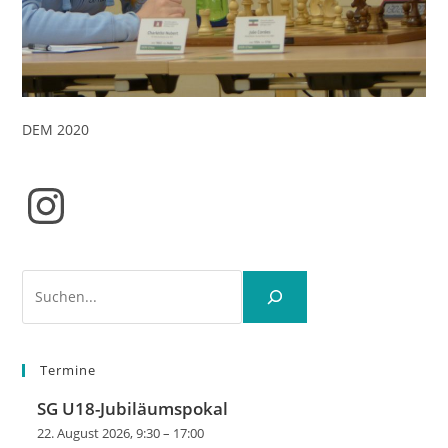
DEM 2020
Instagram
Suchen
Termine
SG U18-Jubiläumspokal
22. August 2026, 9:30
–
17:00