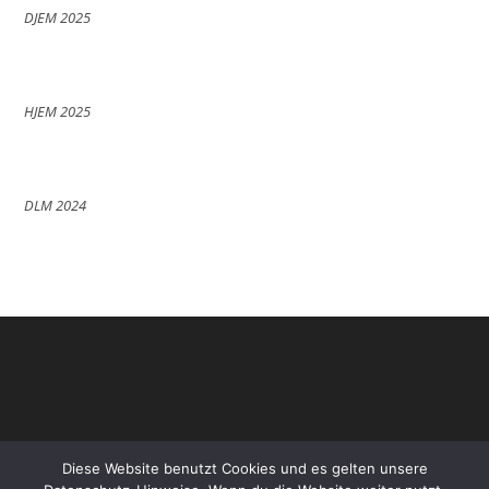
DJEM 2025
HJEM 2025
DLM 2024
Diese Website benutzt Cookies und es gelten unsere