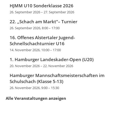
HJMM U10 Sonderklasse 2026
26. September 2026
–
27. September 2026
22. „Schach am Markt“– Turnier
26. September 2026, 8:00
–
17:00
16. Offenes Alstertaler Jugend-
Schnellschachturnier U16
14. November 2026, 10:00
–
17:00
1. Hamburger Landeskader-Open (U20)
20. November 2026
–
22. November 2026
Hamburger Mannschaftsmeisterschaften im
Schulschach (Klasse 5-13)
26. November 2026, 9:00
–
15:30
Alle Veranstaltungen anzeigen