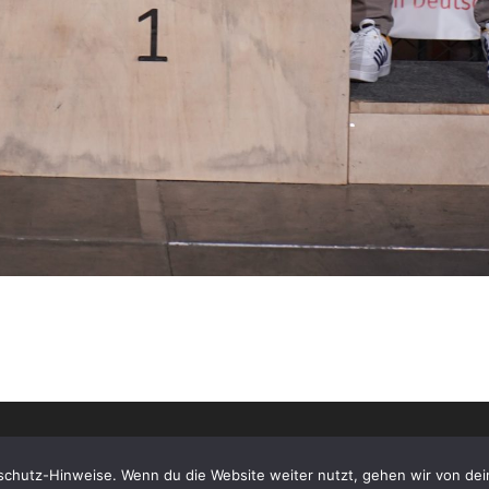
schutz-Hinweise. Wenn du die Website weiter nutzt, gehen wir von dei