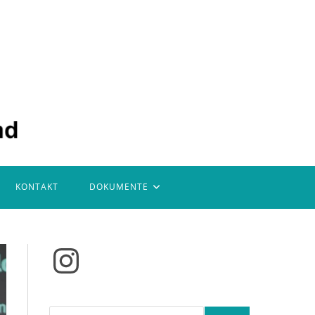
KONTAKT
DOKUMENTE
Instagram
Suchen