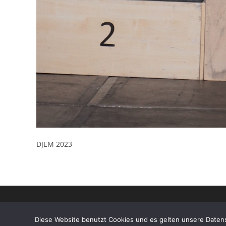
DJEM 2023
Diese Website benutzt Cookies und es gelten unsere Daten