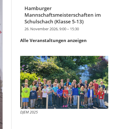
Hamburger
Mannschaftsmeisterschaften im
Schulschach (Klasse 5-13)
26. November 2026, 9:00
–
15:30
Alle Veranstaltungen anzeigen
DJEM 2025