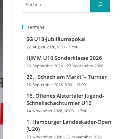
Termine
SG U18-Jubiläumspokal
22. August 2026, 9:30
–
17:00
HJMM U10 Sonderklasse 2026
26. September 2026
–
27. September 2026
22. „Schach am Markt“– Turnier
26. September 2026, 8:00
–
17:00
16. Offenes Alstertaler Jugend-
Schnellschachturnier U16
14. November 2026, 10:00
–
17:00
1. Hamburger Landeskader-Open
(U20)
20. November 2026
–
22. November 2026