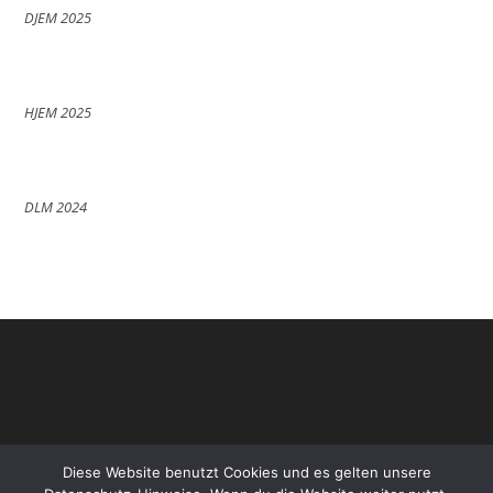
DJEM 2025
HJEM 2025
DLM 2024
Diese Website benutzt Cookies und es gelten unsere