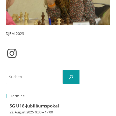
DJEM 2023
Instagram
Suchen
Termine
SG U18-Jubiläumspokal
22. August 2026, 9:30
–
17:00