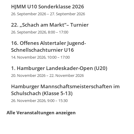
HJMM U10 Sonderklasse 2026
26. September 2026
–
27. September 2026
22. „Schach am Markt“– Turnier
26. September 2026, 8:00
–
17:00
16. Offenes Alstertaler Jugend-
Schnellschachturnier U16
14. November 2026, 10:00
–
17:00
1. Hamburger Landeskader-Open (U20)
20. November 2026
–
22. November 2026
Hamburger Mannschaftsmeisterschaften im
Schulschach (Klasse 5-13)
26. November 2026, 9:00
–
15:30
Alle Veranstaltungen anzeigen