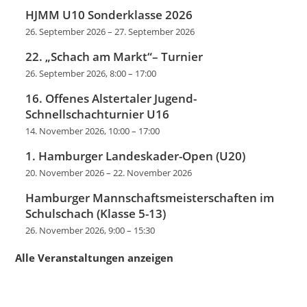
HJMM U10 Sonderklasse 2026
26. September 2026
–
27. September 2026
22. „Schach am Markt“– Turnier
26. September 2026, 8:00
–
17:00
16. Offenes Alstertaler Jugend-
Schnellschachturnier U16
14. November 2026, 10:00
–
17:00
1. Hamburger Landeskader-Open (U20)
20. November 2026
–
22. November 2026
Hamburger Mannschaftsmeisterschaften im
Schulschach (Klasse 5-13)
26. November 2026, 9:00
–
15:30
Alle Veranstaltungen anzeigen