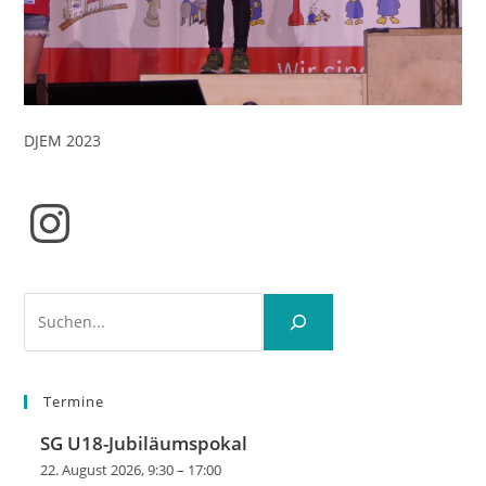
DJEM 2023
Instagram
Suchen
Termine
SG U18-Jubiläumspokal
22. August 2026, 9:30
–
17:00