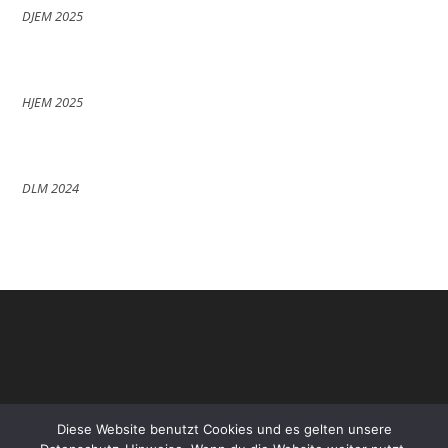
DJEM 2025
HJEM 2025
DLM 2024
Diese Website benutzt Cookies und es gelten unsere