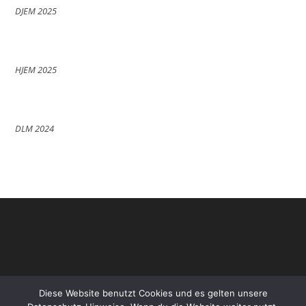
DJEM 2025
HJEM 2025
DLM 2024
Diese Website benutzt Cookies und es gelten unsere