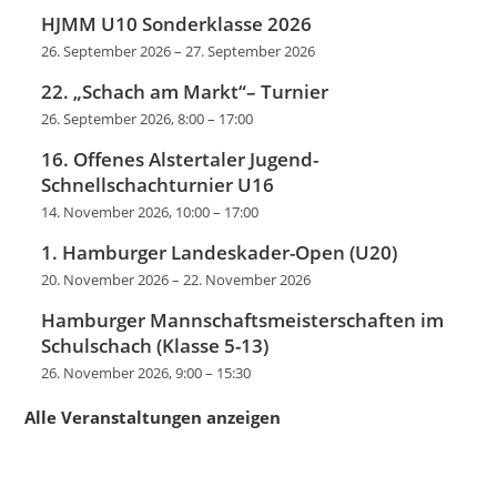
HJMM U10 Sonderklasse 2026
26. September 2026
–
27. September 2026
22. „Schach am Markt“– Turnier
26. September 2026, 8:00
–
17:00
16. Offenes Alstertaler Jugend-
Schnellschachturnier U16
14. November 2026, 10:00
–
17:00
1. Hamburger Landeskader-Open (U20)
20. November 2026
–
22. November 2026
Hamburger Mannschaftsmeisterschaften im
Schulschach (Klasse 5-13)
26. November 2026, 9:00
–
15:30
Alle Veranstaltungen anzeigen