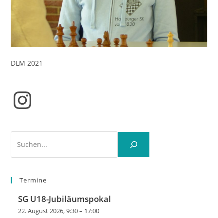
DLM 2021
Instagram
Suchen
Termine
SG U18-Jubiläumspokal
22. August 2026, 9:30
–
17:00